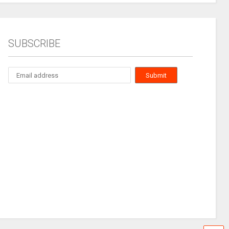
SUBSCRIBE