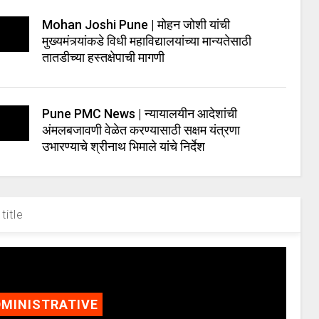
Mohan Joshi Pune | मोहन जोशी यांची
मुख्यमंत्र्यांकडे विधी महाविद्यालयांच्या मान्यतेसाठी
तातडीच्या हस्तक्षेपाची मागणी
Pune PMC News | न्यायालयीन आदेशांची
अंमलबजावणी वेळेत करण्यासाठी सक्षम यंत्रणा
उभारण्याचे श्रीनाथ भिमाले यांचे निर्देश
title
MINISTRATIVE