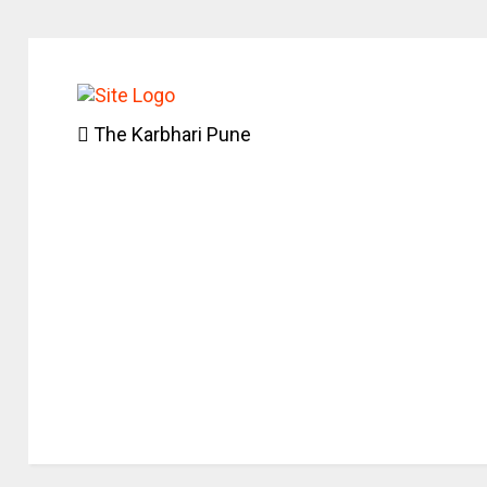
The Karbhari Pune