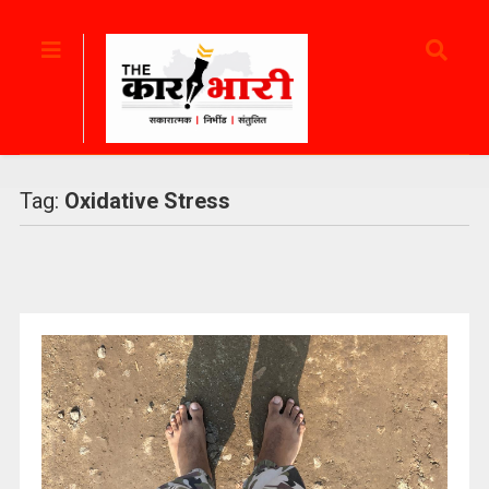
Tag:
Oxidative Stress