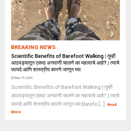
BREAKING NEWS
Scientific Benefits of Barefoot Walking | तुम्ही
आठवड्यातून एकदा अनवाणी चालणे का महत्वाचे आहे? | त्याचे
फायदे आणि शास्त्रीय कारणे जाणून घ्या
May 19, 2024
Scientific Benefits of Barefoot Walking | तुम्ही
आठवड्यातून एकदा अनवाणी चालणे का महत्वाचे आहे? | त्याचे
फायदे आणि शास्त्रीय कारणे जाणून घ्या Barefo [...]
Read
More