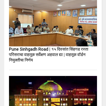
Pune Sinhgadh Road | १५ दिवसांत सिंहगड रस्ता
परिसराचा वाहतूक सर्वेक्षण अहवाल द्या | वाहतूक वॉर्डन
नियुक्तीचा निर्णय