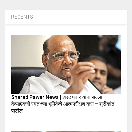
RECENTS
Sharad Pawar News | शरद पवार यांना सल्ला
देण्याऐवजी स्वतःच्या भूमिकेचे आत्मपरीक्षण करा – श्रीकांत
पाटील