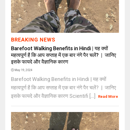
BREAKING NEWS
Barefoot Walking Benefits in Hindi | यह क्यों
महत्वपूर्ण है कि आप सप्ताह में एक बार नंगे पैर चलें? | जानिए
इसके फायदे और वैज्ञानिक कारण
May 19, 2024
Barefoot Walking Benefits in Hindi | यह क्यों
महत्वपूर्ण है कि आप सप्ताह में एक बार नंगे पैर चलें? | जानिए
इसके फायदे और वैज्ञानिक कारण Scientifi [...]
Read More