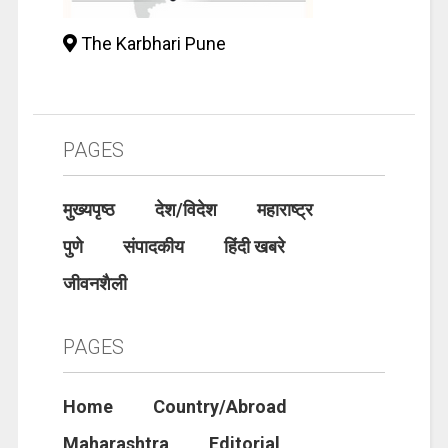
The Karbhari Pune
PAGES
मुख्यपृष्ठ
देश/विदेश
महाराष्ट्र
पुणे
संपादकीय
हिंदी खबरे
जीवनशैली
PAGES
Home
Country/Abroad
Maharashtra
Editorial