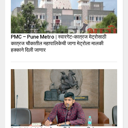
PMC – Pune Metro | स्वारगेट-कात्रज मेट्रोसाठी
कात्रज चौकातील महापालिकेची जागा मेट्रोला मालकी
हक्काने दिली जाणार