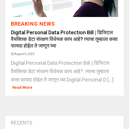
BREAKING NEWS
Digital Personal Data Protection Bill | डिजिटल
वैयक्तिक डेटा संरक्षण विधेयक काय आहे? त्याचा तुम्हाला कसा
फायदा होईल ते जाणून घ्या
August 9, 2023
Digital Personal Data Protection Bill | डिजिटल
वैयक्तिक डेटा संरक्षण विधेयक काय आहे? त्याचा तुम्हाला
कसा फायदा होईल ते जाणून घ्या Digital Personal D [...]
Read More
RECENTS