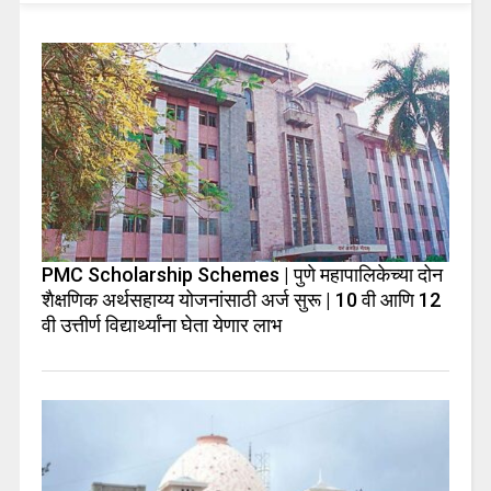
PMC Scholarship Schemes | पुणे महापालिकेच्या दोन
शैक्षणिक अर्थसहाय्य योजनांसाठी अर्ज सुरू | 10 वी आणि 12
वी उत्तीर्ण विद्यार्थ्यांना घेता येणार लाभ