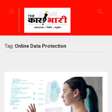
Tag:
Online Data Protection