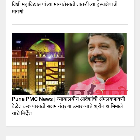
विधी महाविद्यालयांच्या मान्यतेसाठी तातडीच्या हस्तक्षेपाची
मागणी
Pune PMC News | न्यायालयीन आदेशांची अंमलबजावणी
वेळेत करण्यासाठी सक्षम यंत्रणा उभारण्याचे श्रीनाथ भिमाले
यांचे निर्देश