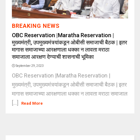
BREAKING NEWS
OBC Reservation |Maratha Reservation |
मुख्यमंत्री, उपमुख्यमंत्र्यांकडून ओबीसी समाजाची बैठक | इतर
मागास समाजाच्या आरक्षणाला धक्का न लावता मराठा
समाजाला आरक्षण देण्याची शासनाची भूमिका
September 29, 2023
OBC Reservation |Maratha Reservation |
मुख्यमंत्री, उपमुख्यमंत्र्यांकडून ओबीसी समाजाची बैठक | इतर
मागास समाजाच्या आरक्षणाला धक्का न लावता मराठा समाजाल
[...]
Read More