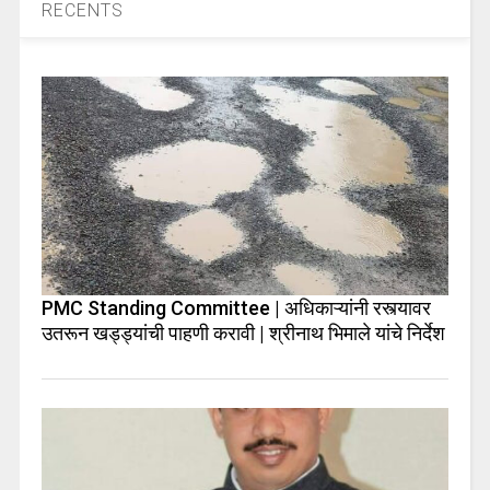
RECENTS
PMC Standing Committee | अधिकाऱ्यांनी रस्त्यावर
उतरून खड्ड्यांची पाहणी करावी | श्रीनाथ भिमाले यांचे निर्देश