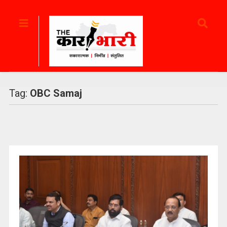
Tag:
OBC Samaj