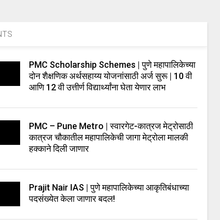
NTS
PMC Scholarship Schemes | पुणे महापालिकेच्या
दोन शैक्षणिक अर्थसहाय्य योजनांसाठी अर्ज सुरू | 10 वी
आणि 12 वी उत्तीर्ण विद्यार्थ्यांना घेता येणार लाभ
PMC – Pune Metro | स्वारगेट-कात्रज मेट्रोसाठी
कात्रज चौकातील महापालिकेची जागा मेट्रोला मालकी
हक्काने दिली जाणार
Prajit Nair IAS | पुणे महापालिकेच्या आकृतिबंधाच्या
पदसंख्येत केला जाणार बदल!