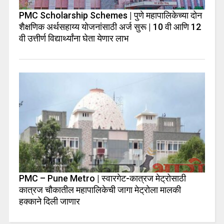
PMC Scholarship Schemes | पुणे महापालिकेच्या दोन
शैक्षणिक अर्थसहाय्य योजनांसाठी अर्ज सुरू | 10 वी आणि 12
वी उत्तीर्ण विद्यार्थ्यांना घेता येणार लाभ
PMC – Pune Metro | स्वारगेट-कात्रज मेट्रोसाठी
कात्रज चौकातील महापालिकेची जागा मेट्रोला मालकी
हक्काने दिली जाणार