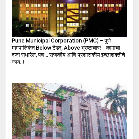
Pune Municipal Corporation (PMC) – पुणे
महापालिकेत Below टेंडर, Above भ्रष्टाचार! | कामाचा
दर्जा सुधारेल, पण… राजकीय आणि प्रशासकीय इच्छाशक्तीचे
काय..!