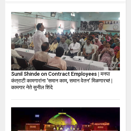
Sunil Shinde on Contract Employees | मनपा
कंत्राटी कामगारांना ‘समान काम, समान वेतन’ मिळणारच! |
कामगार नेते सुनील शिंदे