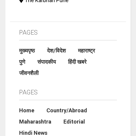
The Karbhari Pune
PAGES
मुख्यपृष्ठ
देश/विदेश
महाराष्ट्र
पुणे
संपादकीय
हिंदी खबरे
जीवनशैली
PAGES
Home
Country/Abroad
Maharashtra
Editorial
Hindi News