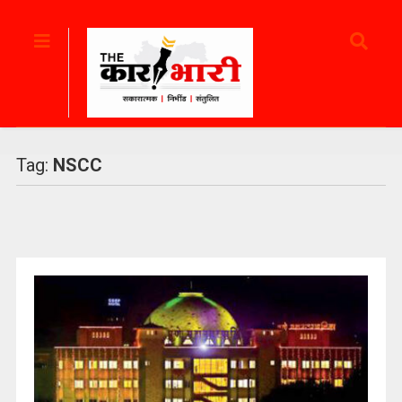
Tag:
NSCC