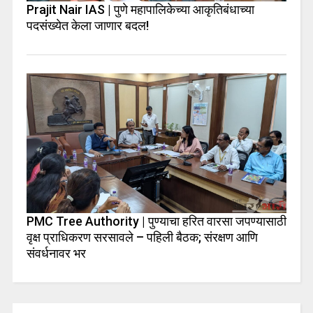
Prajit Nair IAS | पुणे महापालिकेच्या आकृतिबंधाच्या
पदसंख्येत केला जाणार बदल!
PMC Tree Authority | पुण्याचा हरित वारसा जपण्यासाठी
वृक्ष प्राधिकरण सरसावले – पहिली बैठक; संरक्षण आणि
संवर्धनावर भर