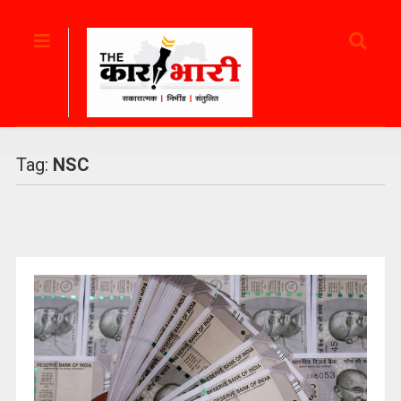
Tag:
NSC