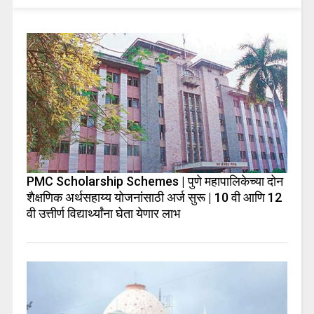
PMC Scholarship Schemes | पुणे महापालिकेच्या दोन
शैक्षणिक अर्थसहाय्य योजनांसाठी अर्ज सुरू | 10 वी आणि 12
वी उत्तीर्ण विद्यार्थ्यांना घेता येणार लाभ