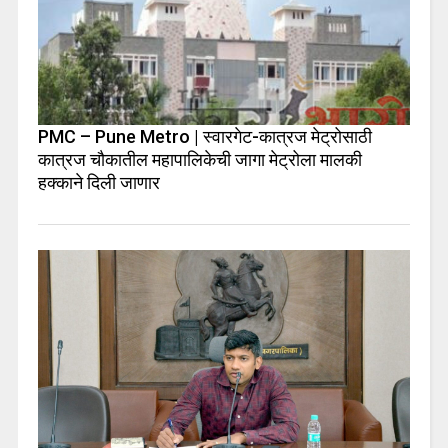
PMC – Pune Metro | स्वारगेट-कात्रज मेट्रोसाठी
कात्रज चौकातील महापालिकेची जागा मेट्रोला मालकी
हक्काने दिली जाणार