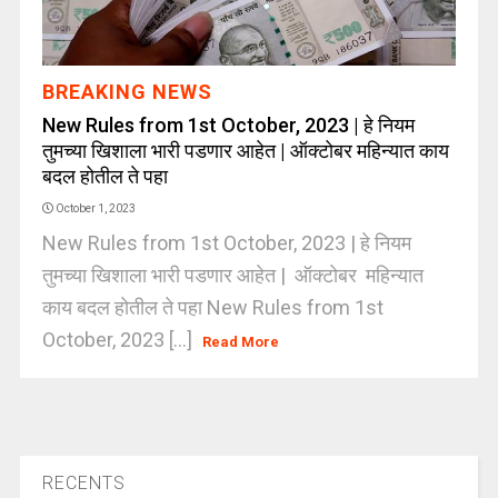
BREAKING NEWS
New Rules from 1st October, 2023 | हे नियम
तुमच्या खिशाला भारी पडणार आहेत | ऑक्टोबर महिन्यात काय
बदल होतील ते पहा
October 1, 2023
New Rules from 1st October, 2023 | हे नियम
तुमच्या खिशाला भारी पडणार आहेत | ऑक्टोबर महिन्यात
काय बदल होतील ते पहा New Rules from 1st
October, 2023 [...]
Read More
RECENTS