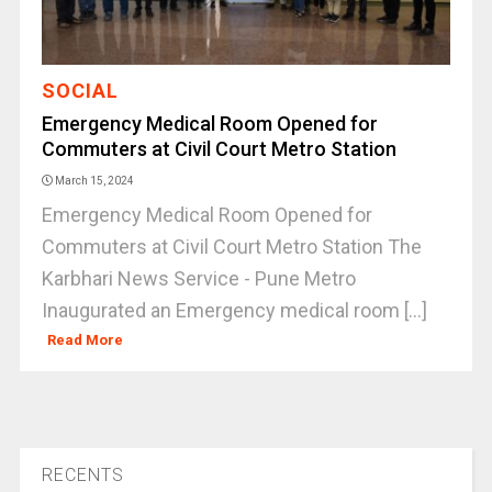
SOCIAL
Emergency Medical Room Opened for
Commuters at Civil Court Metro Station
March 15, 2024
Emergency Medical Room Opened for
Commuters at Civil Court Metro Station The
Karbhari News Service - Pune Metro
Inaugurated an Emergency medical room [...]
Read More
RECENTS