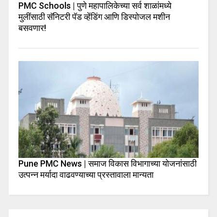
PMC Schools | पुणे महापालिकेच्या सर्व शाळांमध्ये
मुलींसाठी सॅनिटरी पॅड व्हेंडिंग आणि डिस्पोजल मशीन
बसवणार!
Pune PMC News | समाज विकास विभागाच्या योजनांसाठी
उत्पन्न मर्यादा वाढवण्याच्या प्रस्तावाला मान्यता