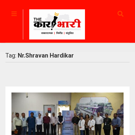
Tag:
Nr.Shravan Hardikar