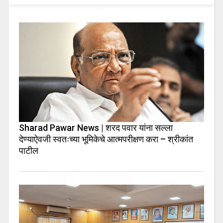
Sharad Pawar News | शरद पवार यांना सल्ला
देण्याऐवजी स्वतःच्या भूमिकेचे आत्मपरीक्षण करा – श्रीकांत
पाटील