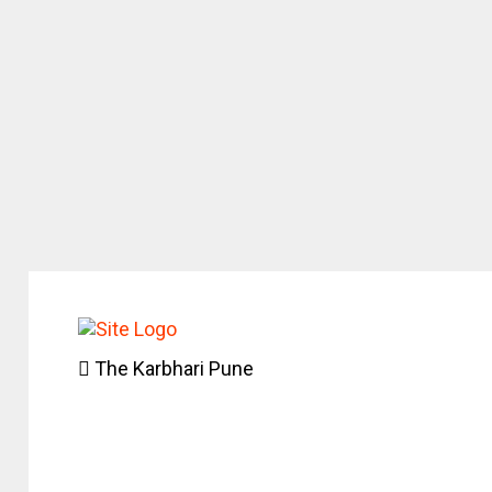
The Karbhari Pune