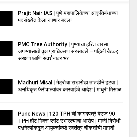
Prajit Nair IAS | पुणे महापालिकेच्या आकृतिबंधाच्या
पदसंख्येत केला जाणार बदल!
PMC Tree Authority | पुण्याचा हरित वारसा
जपण्यासाठी वृक्ष प्राधिकरण सरसावले – पहिली बैठक;
संरक्षण आणि संवर्धनावर भर
Madhuri Misal | मेट्रोचा राडारोडा तातडीने हटवा |
अनधिकृत फेरीवाल्यांवर कारवाईचे आदेश | माधुरी मिसाळ
Pune News | 120 TPH ची कागदपत्रे देऊन 90
TPH हॉट मिक्स प्लांट उभारल्याचा आरोप | माजी विरोधी
पक्षनेत्यांकडून आयुक्तांकडे स्वतंत्र चौकशीची मागणी