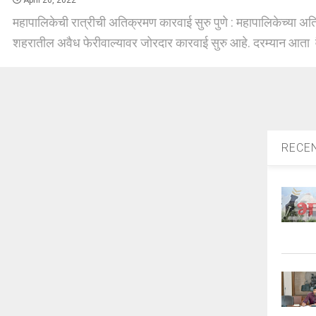
April 26, 2022
महापालिकेची रात्रीची अतिक्रमण कारवाई सुरु पुणे : महापालिकेच्या 
शहरातील अवैध फेरीवाल्यावर जोरदार कारवाई सुरु आहे. दरम्यान आता व
RECE