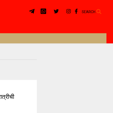
SEARCH
त्रीची