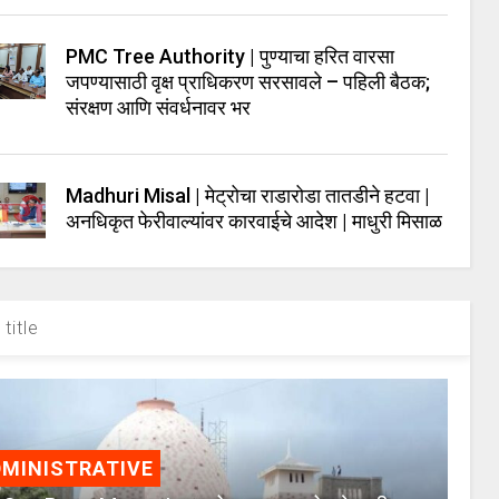
PMC Tree Authority | पुण्याचा हरित वारसा
जपण्यासाठी वृक्ष प्राधिकरण सरसावले – पहिली बैठक;
संरक्षण आणि संवर्धनावर भर
Madhuri Misal | मेट्रोचा राडारोडा तातडीने हटवा |
अनधिकृत फेरीवाल्यांवर कारवाईचे आदेश | माधुरी मिसाळ
title
MINISTRATIVE