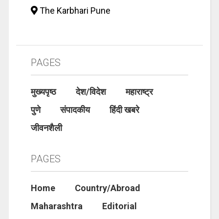
The Karbhari Pune
PAGES
मुख्यपृष्ठ
देश/विदेश
महाराष्ट्र
पुणे
संपादकीय
हिंदी खबरे
जीवनशैली
PAGES
Home
Country/Abroad
Maharashtra
Editorial