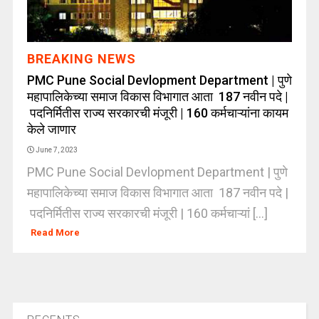
BREAKING NEWS
PMC Pune Social Devlopment Department | पुणे
महापालिकेच्या समाज विकास विभागात आता 187 नवीन पदे |
पदनिर्मितीस राज्य सरकारची मंजूरी | 160 कर्मचाऱ्यांना कायम
केले जाणार
June 7, 2023
PMC Pune Social Devlopment Department | पुणे
महापालिकेच्या समाज विकास विभागात आता 187 नवीन पदे |
पदनिर्मितीस राज्य सरकारची मंजूरी | 160 कर्मचाऱ्यां [...]
Read More