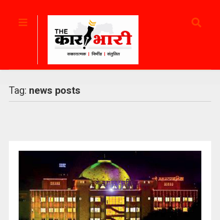
Tag:
news posts