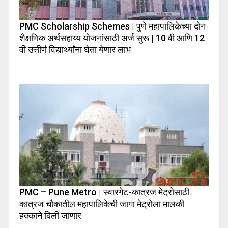
PMC Scholarship Schemes | पुणे महापालिकेच्या दोन
शैक्षणिक अर्थसहाय्य योजनांसाठी अर्ज सुरू | 10 वी आणि 12
वी उत्तीर्ण विद्यार्थ्यांना घेता येणार लाभ
PMC – Pune Metro | स्वारगेट-कात्रज मेट्रोसाठी
कात्रज चौकातील महापालिकेची जागा मेट्रोला मालकी
हक्काने दिली जाणार