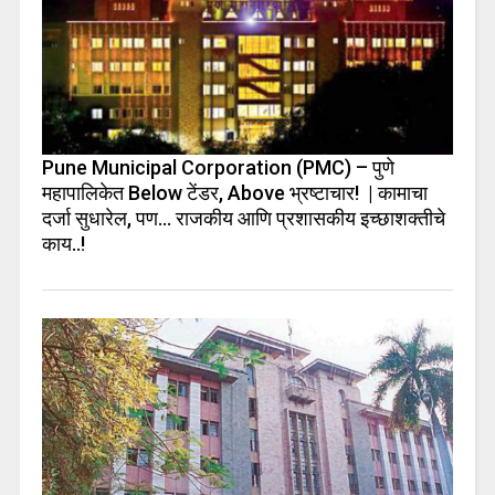
Pune Municipal Corporation (PMC) – पुणे
महापालिकेत Below टेंडर, Above भ्रष्टाचार! | कामाचा
दर्जा सुधारेल, पण… राजकीय आणि प्रशासकीय इच्छाशक्तीचे
काय..!