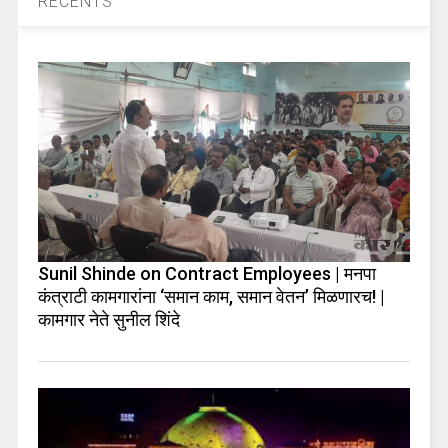
RECENTS
Sunil Shinde on Contract Employees | मनपा
कंत्राटी कामगारांना ‘समान काम, समान वेतन’ मिळणारच! |
कामगार नेते सुनील शिंदे