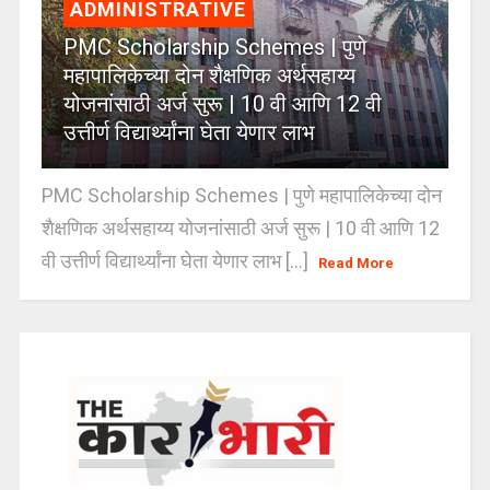
ADMINISTRATIVE
PMC Scholarship Schemes | पुणे
महापालिकेच्या दोन शैक्षणिक अर्थसहाय्य
योजनांसाठी अर्ज सुरू | 10 वी आणि 12 वी
उत्तीर्ण विद्यार्थ्यांना घेता येणार लाभ
PMC Scholarship Schemes | पुणे महापालिकेच्या दोन
शैक्षणिक अर्थसहाय्य योजनांसाठी अर्ज सुरू | 10 वी आणि 12
वी उत्तीर्ण विद्यार्थ्यांना घेता येणार लाभ [...]
Read More