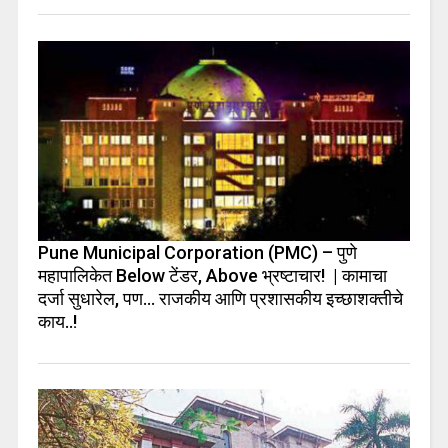
Pune Municipal Corporation (PMC) – पुणे
महापालिकेत Below टेंडर, Above भ्रष्टाचार! | कामाचा
दर्जा सुधारेल, पण… राजकीय आणि प्रशासकीय इच्छाशक्तीचे
काय..!