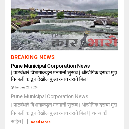
BREAKING NEWS
Pune Municipal Corporation News
| पाटबंधारे विभागाकडून मनमानी सुरूच | औद्योगिक दराचा मुद्दा
निकाली काढून देखील पुन्हा त्याच दराने बिल!
January 22, 2024
Pune Municipal Corporation News
| पाटबंधारे विभागाकडून मनमानी सुरूच | औद्योगिक दराचा मुद्दा
निकाली काढून देखील पुन्हा त्याच दराने बिल! | थकबाकी
सहित [...]
Read More