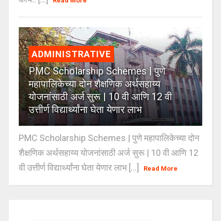
Read More
ADMINISTRATIVE
PMC Scholarship Schemes | पुणे
महापालिकेच्या दोन शैक्षणिक अर्थसहाय्य
योजनांसाठी अर्ज सुरू | 10 वी आणि 12 वी
उत्तीर्ण विद्यार्थ्यांना घेता येणार लाभ
PMC Scholarship Schemes | पुणे महापालिकेच्या दोन
शैक्षणिक अर्थसहाय्य योजनांसाठी अर्ज सुरू | 10 वी आणि 12
वी उत्तीर्ण विद्यार्थ्यांना घेता येणार लाभ [...]
Read More