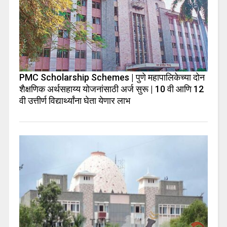
PMC Scholarship Schemes | पुणे महापालिकेच्या दोन
शैक्षणिक अर्थसहाय्य योजनांसाठी अर्ज सुरू | 10 वी आणि 12
वी उत्तीर्ण विद्यार्थ्यांना घेता येणार लाभ