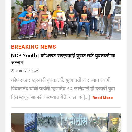
BREAKING NEWS
NCP Youth | कोथरूड राष्ट्रवादी युवक तर्फे युवशक्तीचा
सन्मान
January 12, 2023
कोथरूड राष्ट्रवादी युवक तर्फे युवशक्तीचा सन्मान स्वामी
विवेकानंद यांची जयंती म्हणजेच १२ जानेवारी ही दरवर्षी युवा
दिन म्हणून साजरी करण्यात येते. याला अ [...]
Read More