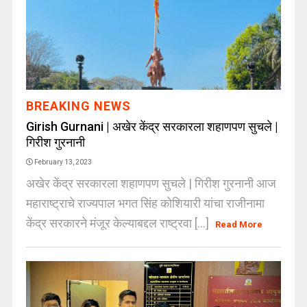
BREAKING NEWS
Girish Gurnani | अखेर केंद्र सरकारला शहाणपण सुचले |
गिरीश गुरनानी
February 13, 2023
अखेर केंद्र सरकारला शहाणपण सुचले | गिरीश गुरनानी आज
महाराष्ट्राचे राज्यपाल भगत सिंह कोशियारी यांचा राजीनामा
केंद्र सरकारने मंजूर केल्याबद्दल राष्ट्रवा [...]
Read More