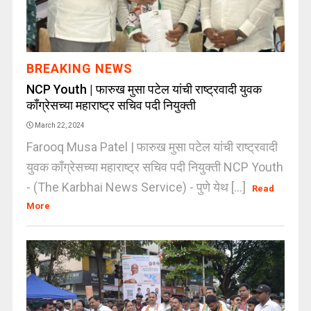
BREAKING NEWS
NCP Youth | फारुख मुसा पटेल यांची राष्ट्रवादी युवक
काँग्रेसच्या महाराष्ट्र सचिव पदी नियुक्ती
March 22, 2024
Farooq Musa Patel | फारुख मुसा पटेल यांची राष्ट्रवादी
युवक काँग्रेसच्या महाराष्ट्र सचिव पदी नियुक्ती NCP Youth
- (The Karbhai News Service) - पुणे येथ [...]
Read
More