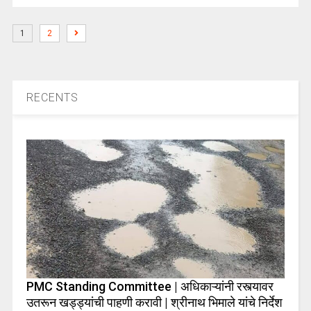
1
2
RECENTS
PMC Standing Committee | अधिकाऱ्यांनी रस्त्यावर
उतरून खड्ड्यांची पाहणी करावी | श्रीनाथ भिमाले यांचे निर्देश