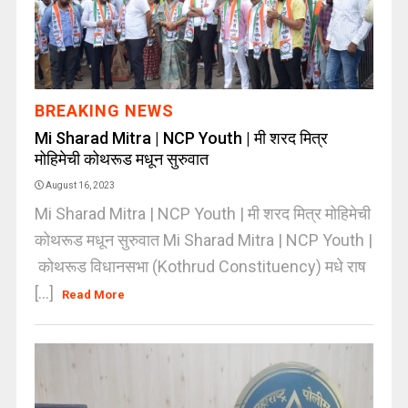
BREAKING NEWS
Mi Sharad Mitra | NCP Youth | मी शरद मित्र
मोहिमेची कोथरूड मधून सुरुवात
August 16, 2023
Mi Sharad Mitra | NCP Youth | मी शरद मित्र मोहिमेची
कोथरूड मधून सुरुवात Mi Sharad Mitra | NCP Youth |
कोथरूड विधानसभा (Kothrud Constituency) मधे राष
[...]
Read More