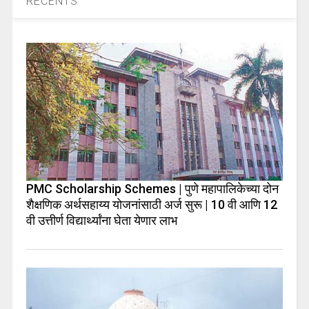
RECENTS
PMC Scholarship Schemes | पुणे महापालिकेच्या दोन
शैक्षणिक अर्थसहाय्य योजनांसाठी अर्ज सुरू | 10 वी आणि 12
वी उत्तीर्ण विद्यार्थ्यांना घेता येणार लाभ