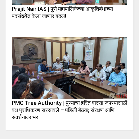
Prajit Nair IAS | पुणे महापालिकेच्या आकृतिबंधाच्या
पदसंख्येत केला जाणार बदल!
PMC Tree Authority | पुण्याचा हरित वारसा जपण्यासाठी
वृक्ष प्राधिकरण सरसावले – पहिली बैठक; संरक्षण आणि
संवर्धनावर भर