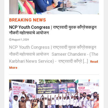
BREAKING NEWS
NCP Youth Congress | राष्ट्रवादी युवक काँग्रेसकडून
नौकरी महोत्सवाचे आयोजन
August 1, 2024
NCP Youth Congress | राष्ट्रवादी युवक काँग्रेसकडून
नौकरी महोत्सवाचे आयोजन Sameer Chandere - (The
Karbhari News Service) - राष्ट्रवादी काँग्रे [...]
Read
More