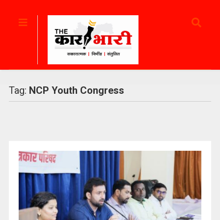
Tag:
NCP Youth Congress