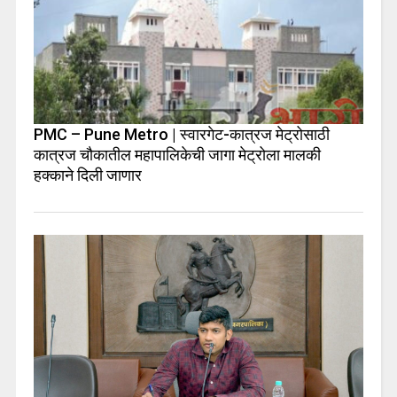
PMC – Pune Metro | स्वारगेट-कात्रज मेट्रोसाठी
कात्रज चौकातील महापालिकेची जागा मेट्रोला मालकी
हक्काने दिली जाणार