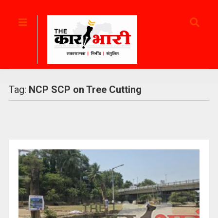
Tag:
NCP SCP on Tree Cutting