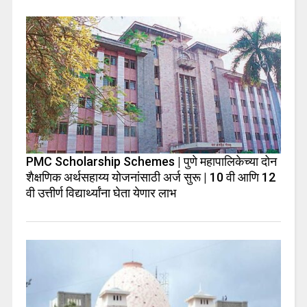
PMC Scholarship Schemes | पुणे महापालिकेच्या दोन
शैक्षणिक अर्थसहाय्य योजनांसाठी अर्ज सुरू | 10 वी आणि 12
वी उत्तीर्ण विद्यार्थ्यांना घेता येणार लाभ