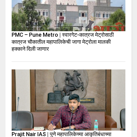
PMC – Pune Metro | स्वारगेट-कात्रज मेट्रोसाठी
कात्रज चौकातील महापालिकेची जागा मेट्रोला मालकी
हक्काने दिली जाणार
Prajit Nair IAS | पुणे महापालिकेच्या आकृतिबंधाच्या