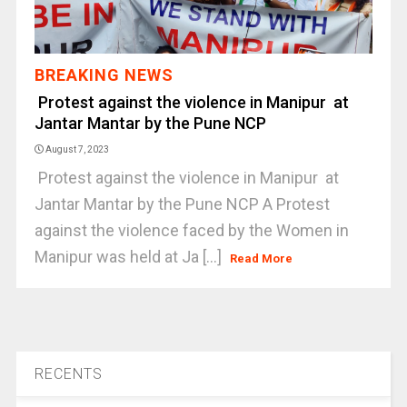
BREAKING NEWS
Protest against the violence in Manipur at
Jantar Mantar by the Pune NCP
August 7, 2023
Protest against the violence in Manipur at
Jantar Mantar by the Pune NCP A Protest
against the violence faced by the Women in
Manipur was held at Ja [...]
Read More
RECENTS