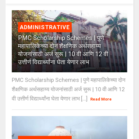
ADMINISTRATIVE
PMC Scholarship Schemes | पुणे
महापालिकेच्या दोन शैक्षणिक अर्थसहाय्य
योजनांसाठी अर्ज सुरू | 10 वी आणि 12 वी
उत्तीर्ण विद्यार्थ्यांना घेता येणार लाभ
PMC Scholarship Schemes | पुणे महापालिकेच्या दोन
शैक्षणिक अर्थसहाय्य योजनांसाठी अर्ज सुरू | 10 वी आणि 12
वी उत्तीर्ण विद्यार्थ्यांना घेता येणार लाभ [...]
Read More