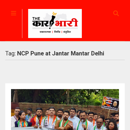
Tag:
NCP Pune at Jantar Mantar Delhi