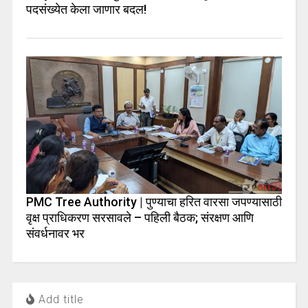
पदसंख्येत केला जाणार बदल!
PMC Tree Authority | पुण्याचा हरित वारसा जपण्यासाठी
वृक्ष प्राधिकरण सरसावले – पहिली बैठक; संरक्षण आणि
संवर्धनावर भर
Add title