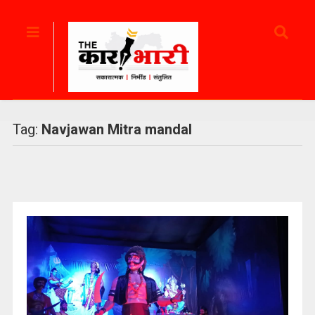
Tag:
Navjawan Mitra mandal