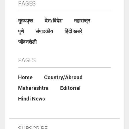
PAGES
मुख्यपृष्ठ
देश/विदेश
महाराष्ट्र
पुणे
संपादकीय
हिंदी खबरे
जीवनशैली
PAGES
Home
Country/Abroad
Maharashtra
Editorial
Hindi News
SUBSCRIBE