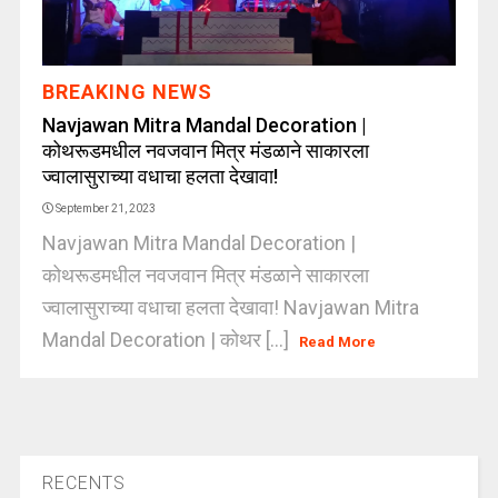
BREAKING NEWS
Navjawan Mitra Mandal Decoration |
कोथरूडमधील नवजवान मित्र मंडळाने साकारला
ज्वालासुराच्या वधाचा हलता देखावा!
September 21, 2023
Navjawan Mitra Mandal Decoration |
कोथरूडमधील नवजवान मित्र मंडळाने साकारला
ज्वालासुराच्या वधाचा हलता देखावा! Navjawan Mitra
Mandal Decoration | कोथर [...]
Read More
RECENTS