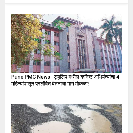
Pune PMC News | ट्युलिप मधील कनिष्ठ अभियंत्यांचा 4
महिन्यांपासून प्रलंबित वेतनाचा मार्ग मोकळा!