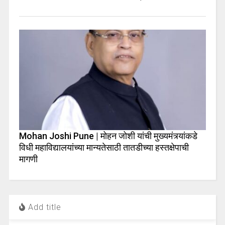
Mohan Joshi Pune | मोहन जोशी यांची मुख्यमंत्र्यांकडे
विधी महाविद्यालयांच्या मान्यतेसाठी तातडीच्या हस्तक्षेपाची
मागणी
Add title