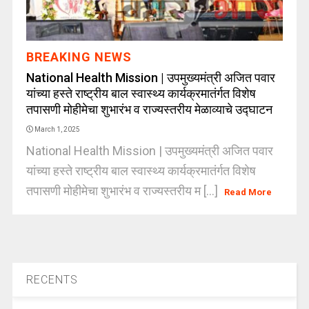
BREAKING NEWS
National Health Mission | उपमुख्यमंत्री अजित पवार
यांच्या हस्ते राष्ट्रीय बाल स्वास्थ्य कार्यक्रमातंर्गत विशेष
तपासणी मोहीमेचा शुभारंभ व राज्यस्तरीय मेळाव्याचे उद्घाटन
March 1, 2025
National Health Mission | उपमुख्यमंत्री अजित पवार
यांच्या हस्ते राष्ट्रीय बाल स्वास्थ्य कार्यक्रमातंर्गत विशेष
तपासणी मोहीमेचा शुभारंभ व राज्यस्तरीय म [...]
Read More
RECENTS