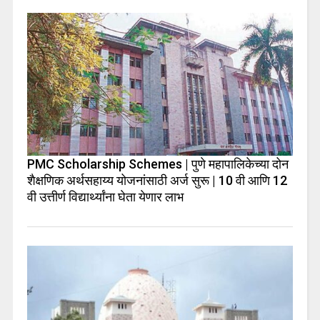
PMC Scholarship Schemes | पुणे महापालिकेच्या दोन
शैक्षणिक अर्थसहाय्य योजनांसाठी अर्ज सुरू | 10 वी आणि 12
वी उत्तीर्ण विद्यार्थ्यांना घेता येणार लाभ