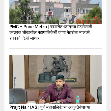
PMC – Pune Metro | स्वारगेट-कात्रज मेट्रोसाठी
कात्रज चौकातील महापालिकेची जागा मेट्रोला मालकी
हक्काने दिली जाणार
Prajit Nair IAS | पुणे महापालिकेच्या आकृतिबंधाच्या