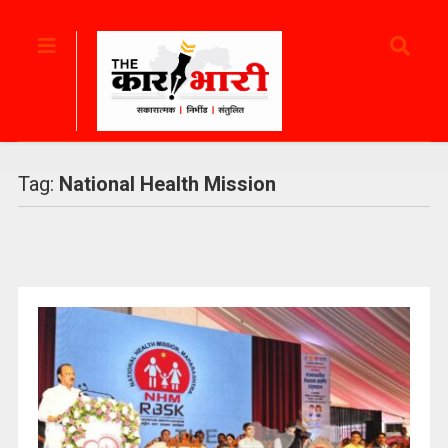
Tag:
National Health Mission