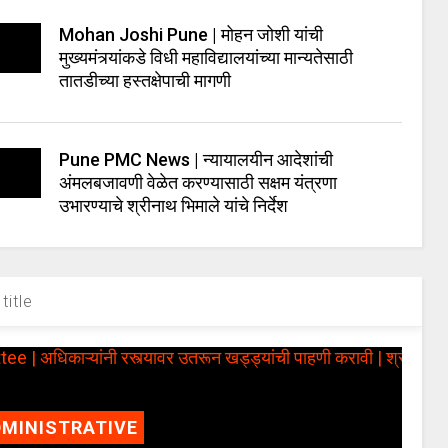
Mohan Joshi Pune | मोहन जोशी यांची
मुख्यमंत्र्यांकडे विधी महाविद्यालयांच्या मान्यतेसाठी
तातडीच्या हस्तक्षेपाची मागणी
Pune PMC News | न्यायालयीन आदेशांची
अंमलबजावणी वेळेत करण्यासाठी सक्षम यंत्रणा
उभारण्याचे श्रीनाथ भिमाले यांचे निर्देश
title
MINISTRATIVE