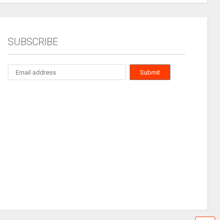
SUBSCRIBE