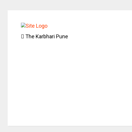
The Karbhari Pune