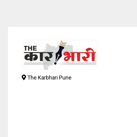
The Karbhari Pune