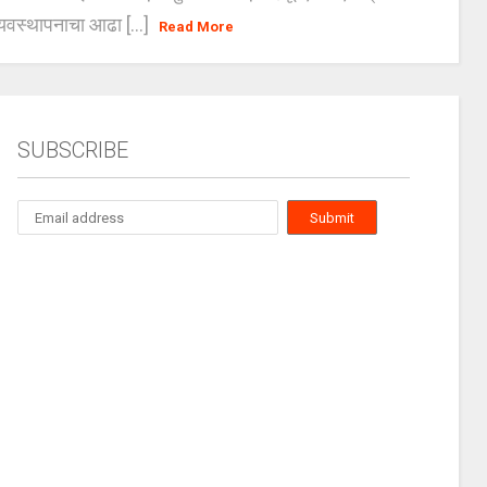
यवस्थापनाचा आढा [...]
Read More
SUBSCRIBE