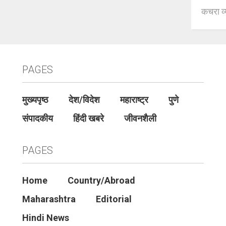
कचरा व्
PAGES
मुख्यपृष्ठ
देश/विदेश
महाराष्ट्र
पुणे
संपादकीय
हिंदी खबरे
जीवनशैली
PAGES
Home
Country/Abroad
Maharashtra
Editorial
Hindi News