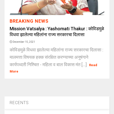
BREAKING NEWS
Mission Vatsalya : Yashomati Thakur : कोविडमुळे
विधवा झालेल्या महिलांना राज्य सरकारचा दिलासा
December 15, 2021
कोविडमुळे विधवा झालेल्या महिलांना राज्य सरकारचा दिलासा :
मालमत्ता विषयक हक्क संरक्षित करण्याच्या अनुषंगाने
कार्यपध्दती निश्चित - महिला व बाल विकास मंत [...]
Read
More
RECENTS