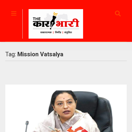
Tag:
Mission Vatsalya