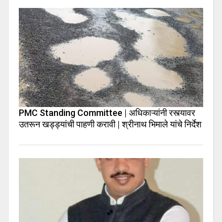
PMC Standing Committee | अधिकाऱ्यांनी रस्त्यावर
उतरून खड्ड्यांची पाहणी करावी | श्रीनाथ भिमाले यांचे निर्देश