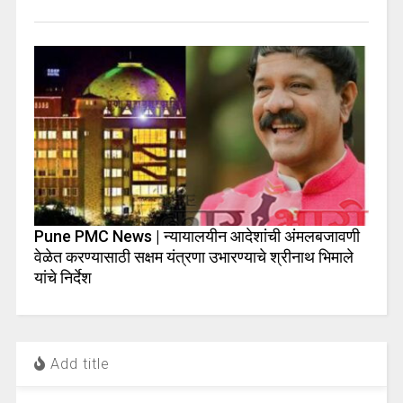
Pune PMC News | न्यायालयीन आदेशांची अंमलबजावणी
वेळेत करण्यासाठी सक्षम यंत्रणा उभारण्याचे श्रीनाथ भिमाले
यांचे निर्देश
Add title