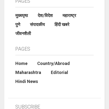
PAGES
मुख्यपृष्ठ
देश/विदेश
महाराष्ट्र
पुणे
संपादकीय
हिंदी खबरे
जीवनशैली
PAGES
Home
Country/Abroad
Maharashtra
Editorial
Hindi News
SUBSCRIBE