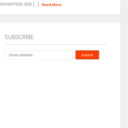
यवस्थापनाचा आढा [...]
Read More
SUBSCRIBE