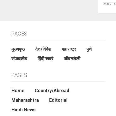
कचरा व्
PAGES
मुख्यपृष्ठ
देश/विदेश
महाराष्ट्र
पुणे
संपादकीय
हिंदी खबरे
जीवनशैली
PAGES
Home
Country/Abroad
Maharashtra
Editorial
Hindi News