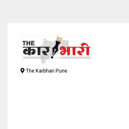
The Karbhari Pune