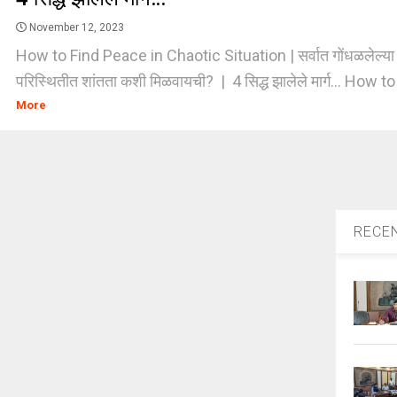
November 12, 2023
How to Find Peace in Chaotic Situation | सर्वात गोंधळलेल्या आ
परिस्थितीत शांतता कशी मिळवायची? | 4 सिद्ध झालेले मार्ग... How to 
More
RECE