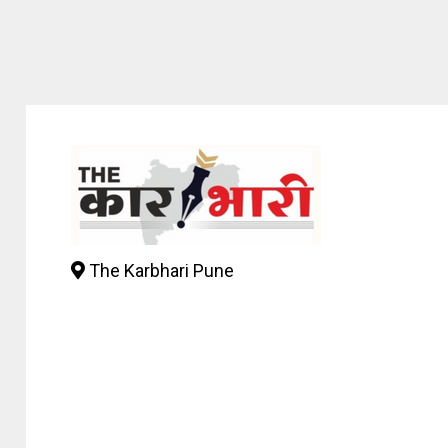
The Karbhari Pune