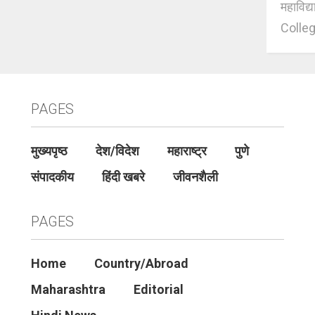
महाविद्
Colleg
PAGES
मुख्यपृष्ठ
देश/विदेश
महाराष्ट्र
पुणे
संपादकीय
हिंदी खबरे
जीवनशैली
PAGES
Home
Country/Abroad
Maharashtra
Editorial