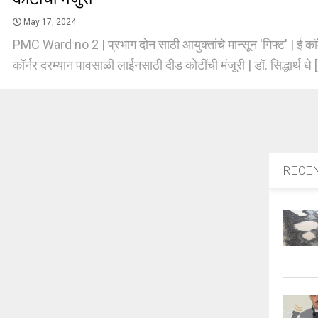
May 17, 2024
PMC Ward no 2 | प्रभाग दोन साठी आयुक्तांचे मान्सून 'गिफ्ट' | ई कॉ
कॉर्नर दरम्यान पावसाळी लाईनसाठी दीड कोटींची मंजूरी | डॉ. सिद्धार्थ धे [
RECE