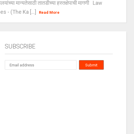
यालयांच्या मान्यतेसाठी तातडीच्या हस्तक्षेपाची मागणी Law
es - (The Ka [...]
Read More
SUBSCRIBE