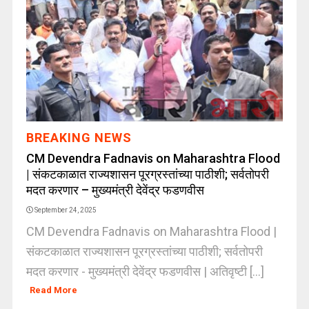
BREAKING NEWS
CM Devendra Fadnavis on Maharashtra Flood
| संकटकाळात राज्यशासन पूरग्रस्तांच्या पाठीशी; सर्वतोपरी
मदत करणार – मुख्यमंत्री देवेंद्र फडणवीस
September 24, 2025
CM Devendra Fadnavis on Maharashtra Flood |
संकटकाळात राज्यशासन पूरग्रस्तांच्या पाठीशी; सर्वतोपरी
मदत करणार - मुख्यमंत्री देवेंद्र फडणवीस | अतिवृष्टी [...]
Read More