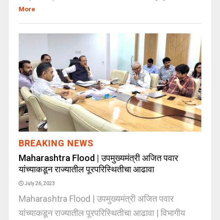
More
BREAKING NEWS
Maharashtra Flood | उपमुख्यमंत्री अजित पवार
यांच्याकडून राज्यातील पूरपरिस्थितीचा आढावा
July 26, 2023
Maharashtra Flood | उपमुख्यमंत्री अजित पवार
यांच्याकडून राज्यातील पूरपरिस्थितीचा आढावा | विभागीय