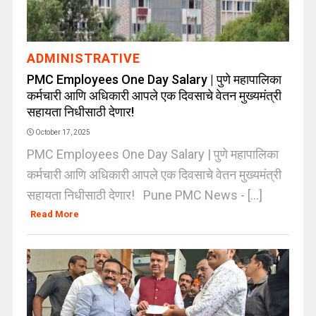
ADMINISTRATIVE
PMC Employees One Day Salary | पुणे महापालिका
कर्मचारी आणि अधिकारी आपले एक दिवसाचे वेतन मुख्यमंत्री
सहायता निधीसाठी देणार!
October 17, 2025
PMC Employees One Day Salary | पुणे महापालिका
कर्मचारी आणि अधिकारी आपले एक दिवसाचे वेतन मुख्यमंत्री
सहायता निधीसाठी देणार! Pune PMC News - [...]
Read More