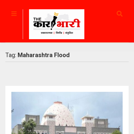
Tag:
Maharashtra Flood