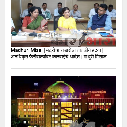
Madhuri Misal | मेट्रोचा राडारोडा तातडीने हटवा |
अनधिकृत फेरीवाल्यांवर कारवाईचे आदेश | माधुरी मिसाळ