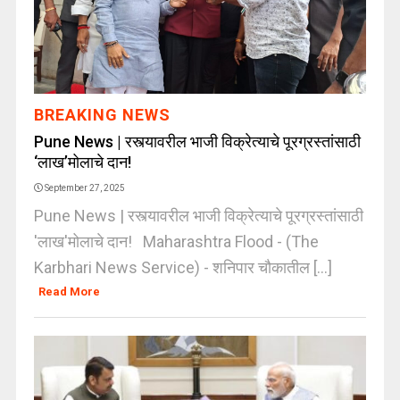
BREAKING NEWS
Pune News | रस्त्यावरील भाजी विक्रेत्याचे पूरग्रस्तांसाठी
‘लाख’मोलाचे दान!
September 27, 2025
Pune News | रस्त्यावरील भाजी विक्रेत्याचे पूरग्रस्तांसाठी
'लाख'मोलाचे दान! Maharashtra Flood - (The
Karbhari News Service) - शनिपार चौकातील [...]
Read More