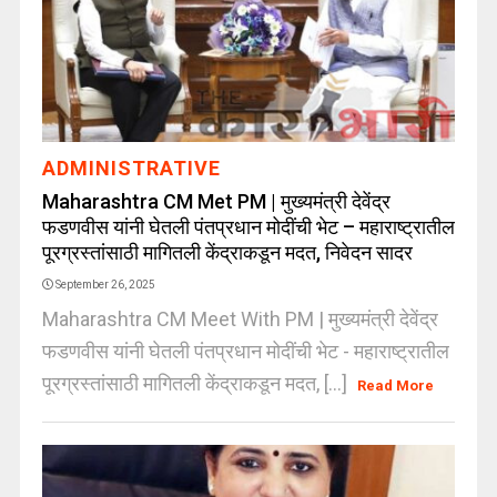
ADMINISTRATIVE
Maharashtra CM Met PM | मुख्यमंत्री देवेंद्र
फडणवीस यांनी घेतली पंतप्रधान मोदींची भेट – महाराष्ट्रातील
पूरग्रस्तांसाठी मागितली केंद्राकडून मदत, निवेदन सादर
September 26, 2025
Maharashtra CM Meet With PM | मुख्यमंत्री देवेंद्र
फडणवीस यांनी घेतली पंतप्रधान मोदींची भेट - महाराष्ट्रातील
पूरग्रस्तांसाठी मागितली केंद्राकडून मदत, [...]
Read More