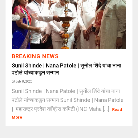
BREAKING NEWS
Sunil Shinde | Nana Patole | सुनील शिंदे यांचा नाना
पटोले यांच्याकडून सन्मान
July 8, 2023
Sunil Shinde | Nana Patole | सुनील शिंदे यांचा नाना
पटोले यांच्याकडून सन्मान Sunil Shinde | Nana Patole
| महाराष्ट्र प्रदेश काँग्रेस कमिटी (INC Maha [...]
Read
More