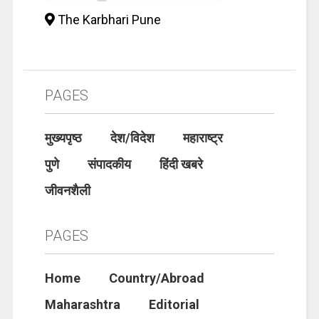
The Karbhari Pune
PAGES
मुख्यपृष्ठ
देश/विदेश
महाराष्ट्र
पुणे
संपादकीय
हिंदी खबरे
जीवनशैली
PAGES
Home
Country/Abroad
Maharashtra
Editorial