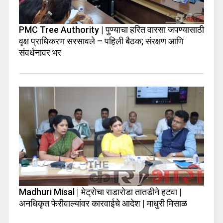
PMC Tree Authority | पुण्याचा हरित वारसा जपण्यासाठी
वृक्ष प्राधिकरण सरसावले – पहिली बैठक; संरक्षण आणि
संवर्धनावर भर
Madhuri Misal | मेट्रोचा राडारोडा तातडीने हटवा |
अनधिकृत फेरीवाल्यांवर कारवाईचे आदेश | माधुरी मिसाळ