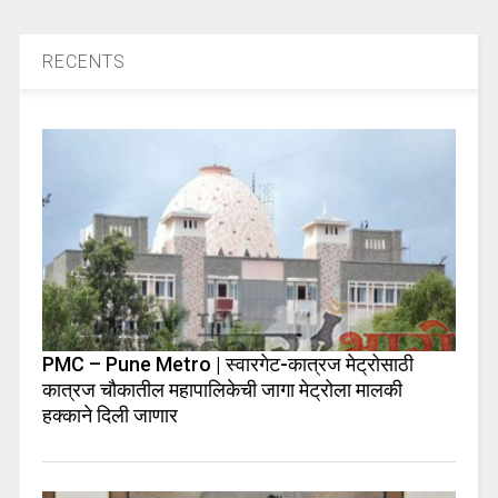
RECENTS
PMC – Pune Metro | स्वारगेट-कात्रज मेट्रोसाठी
कात्रज चौकातील महापालिकेची जागा मेट्रोला मालकी
हक्काने दिली जाणार