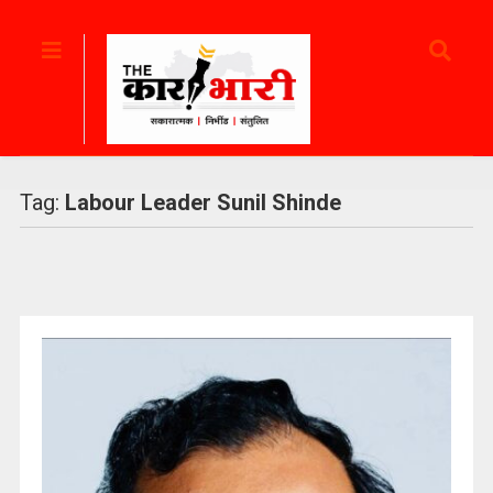
Tag:
Labour Leader Sunil Shinde