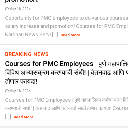
May 18, 2024
Opportunity for PMC employees to do various courses! 
salary increase and promotion! Courses for PMC Empl
Karbhari News Servi [...]
Read More
BREAKING NEWS
Courses for PMC Employees | पुणे महापालिका 
विविध अभ्यासक्रम करण्याची संधी! | वेतनवाढ आणि प
होणार फायदा!
May 18, 2024
Courses for PMC Employees | पुणे महापालिका कर्मचाऱ्यांना वि
करण्याची संधी! | वेतनवाढ आणि पदोन्नती साठी होणार फायदा! Co
[...]
Read More