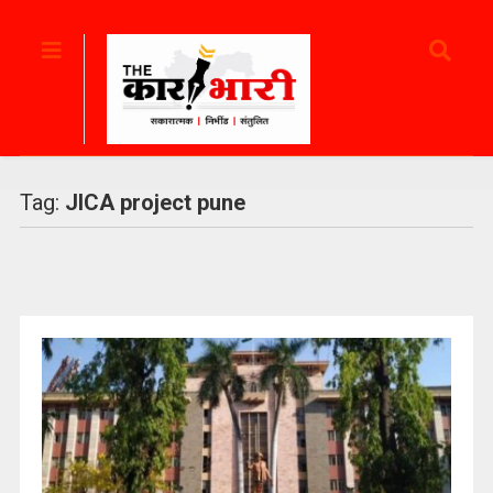
Tag:
JICA project pune