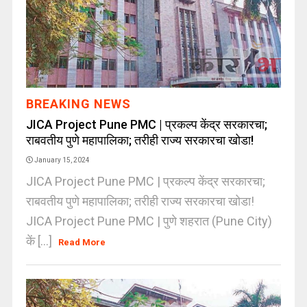
BREAKING NEWS
JICA Project Pune PMC | प्रकल्प केंद्र सरकारचा;
राबवतीय पुणे महापालिका; तरीही राज्य सरकारचा खोडा!
January 15, 2024
JICA Project Pune PMC | प्रकल्प केंद्र सरकारचा;
राबवतीय पुणे महापालिका; तरीही राज्य सरकारचा खोडा!
JICA Project Pune PMC | पुणे शहरात (Pune City)
कें [...]
Read More