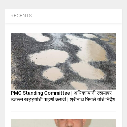
RECENTS
PMC Standing Committee | अधिकाऱ्यांनी रस्त्यावर
उतरून खड्ड्यांची पाहणी करावी | श्रीनाथ भिमाले यांचे निर्देश