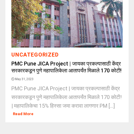
UNCATEGORIZED
PMC Pune JICA Project | जायका प्रकल्पासाठी केंद्र
सरकारकडून पुणे महापालिकेला आतापर्यंत मिळाले 170 कोटी!
May 31, 2023
PMC Pune JICA Project | जायका प्रकल्पासाठी केंद्र
सरकारकडून पुणे महापालिकेला आतापर्यंत मिळाले 170 कोटी!
| महापालिकेचा 15% हिस्सा जमा करावा लागणार PM [...]
Read More