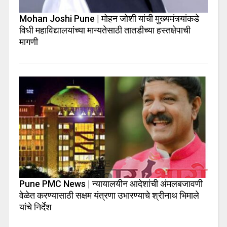
Mohan Joshi Pune | मोहन जोशी यांची मुख्यमंत्र्यांकडे
विधी महाविद्यालयांच्या मान्यतेसाठी तातडीच्या हस्तक्षेपाची
मागणी
Pune PMC News | न्यायालयीन आदेशांची अंमलबजावणी
वेळेत करण्यासाठी सक्षम यंत्रणा उभारण्याचे श्रीनाथ भिमाले
यांचे निर्देश