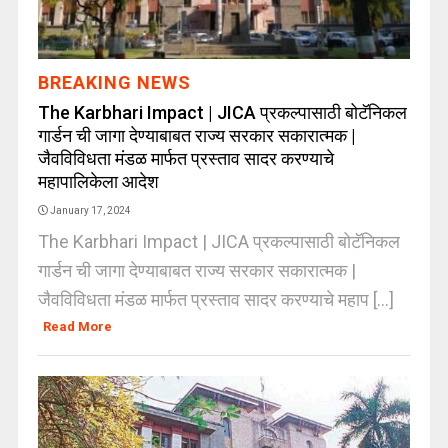
BREAKING NEWS
The Karbhari Impact | JICA प्रकल्पासाठी बोटॅनिकल
गार्डन ची जागा देण्याबाबत राज्य सरकार सकारात्मक |
जैवविविधता मंडळ मार्फत प्रस्ताव सादर करण्याचे
महापालिकेला आदेश
January 17, 2024
The Karbhari Impact | JICA प्रकल्पासाठी बोटॅनिकल
गार्डन ची जागा देण्याबाबत राज्य सरकार सकारात्मक |
जैवविविधता मंडळ मार्फत प्रस्ताव सादर करण्याचे महाप [...]
Read More