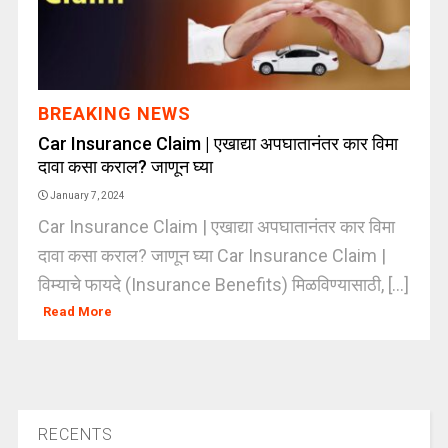
BREAKING NEWS
Car Insurance Claim | एखाद्या अपघातानंतर कार विमा
दावा कसा कराल? जाणून घ्या
January 7, 2024
Car Insurance Claim | एखाद्या अपघातानंतर कार विमा
दावा कसा कराल? जाणून घ्या Car Insurance Claim |
विम्याचे फायदे (Insurance Benefits) मिळविण्यासाठी, [...]
Read More
RECENTS