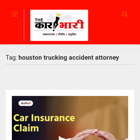
Tag:
houston trucking accident attorney