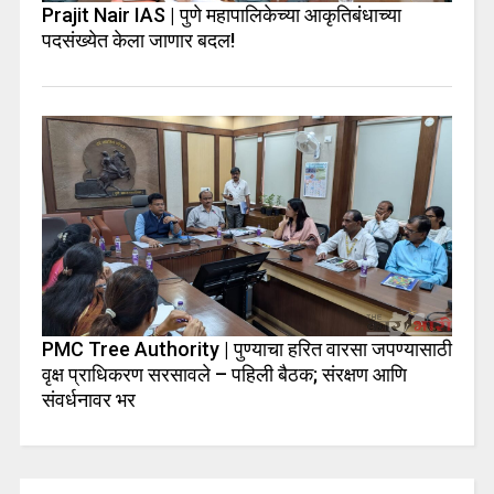
Prajit Nair IAS | पुणे महापालिकेच्या आकृतिबंधाच्या
पदसंख्येत केला जाणार बदल!
PMC Tree Authority | पुण्याचा हरित वारसा जपण्यासाठी
वृक्ष प्राधिकरण सरसावले – पहिली बैठक; संरक्षण आणि
संवर्धनावर भर