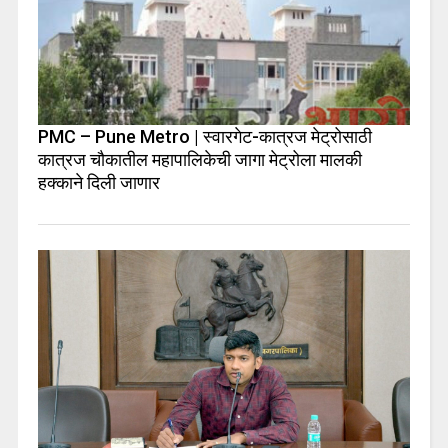
PMC – Pune Metro | स्वारगेट-कात्रज मेट्रोसाठी
कात्रज चौकातील महापालिकेची जागा मेट्रोला मालकी
हक्काने दिली जाणार