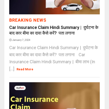
BREAKING NEWS
Car Insurance Claim Hindi Summary | दुर्घटना के
बाद कार बीमा का दावा कैसे करें? पता लगाना
January 7, 2024
Car Insurance Claim Hindi Summary | दुर्घटना के
बाद कार बीमा का दावा कैसे करें? पता लगाना Car
Insurance Claim Hindi Summary | बीमा लाभ (In
[...]
Read More