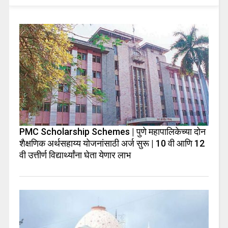
PMC Scholarship Schemes | पुणे महापालिकेच्या दोन
शैक्षणिक अर्थसहाय्य योजनांसाठी अर्ज सुरू | 10 वी आणि 12
वी उत्तीर्ण विद्यार्थ्यांना घेता येणार लाभ