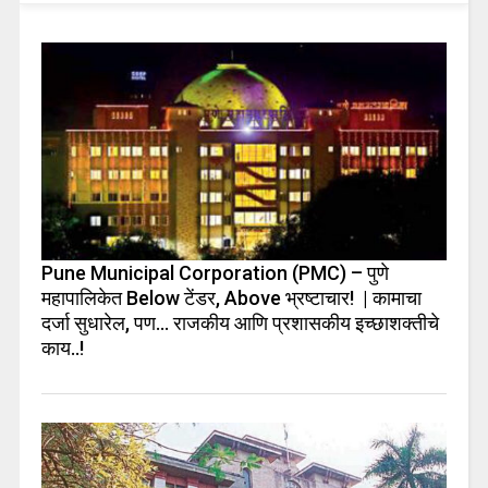
Pune Municipal Corporation (PMC) – पुणे
महापालिकेत Below टेंडर, Above भ्रष्टाचार! | कामाचा
दर्जा सुधारेल, पण… राजकीय आणि प्रशासकीय इच्छाशक्तीचे
काय..!