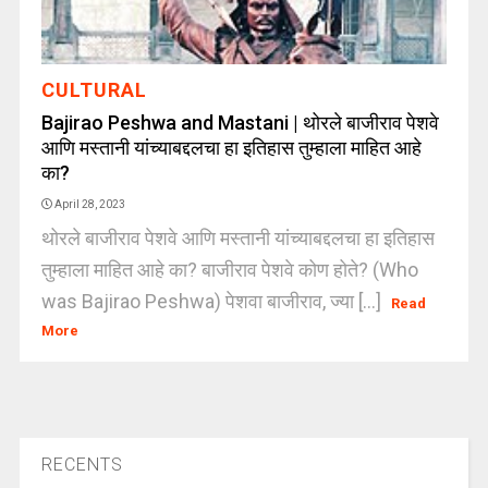
CULTURAL
Bajirao Peshwa and Mastani | थोरले बाजीराव पेशवे
आणि मस्तानी यांच्याबद्दलचा हा इतिहास तुम्हाला माहित आहे
का?
April 28, 2023
थोरले बाजीराव पेशवे आणि मस्तानी यांच्याबद्दलचा हा इतिहास
तुम्हाला माहित आहे का? बाजीराव पेशवे कोण होते? (Who
was Bajirao Peshwa) पेशवा बाजीराव, ज्या [...]
Read
More
RECENTS