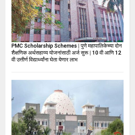
PMC Scholarship Schemes | पुणे महापालिकेच्या दोन
शैक्षणिक अर्थसहाय्य योजनांसाठी अर्ज सुरू | 10 वी आणि 12
वी उत्तीर्ण विद्यार्थ्यांना घेता येणार लाभ