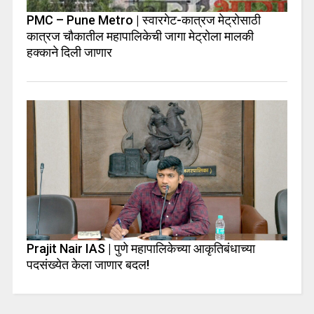
PMC – Pune Metro | स्वारगेट-कात्रज मेट्रोसाठी
कात्रज चौकातील महापालिकेची जागा मेट्रोला मालकी
हक्काने दिली जाणार
Prajit Nair IAS | पुणे महापालिकेच्या आकृतिबंधाच्या
पदसंख्येत केला जाणार बदल!