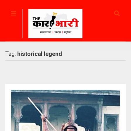
Tag:
historical legend