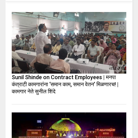
Sunil Shinde on Contract Employees | मनपा
कंत्राटी कामगारांना ‘समान काम, समान वेतन’ मिळणारच! |
कामगार नेते सुनील शिंदे