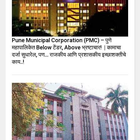
Pune Municipal Corporation (PMC) – पुणे
महापालिकेत Below टेंडर, Above भ्रष्टाचार! | कामाचा
दर्जा सुधारेल, पण… राजकीय आणि प्रशासकीय इच्छाशक्तीचे
काय..!