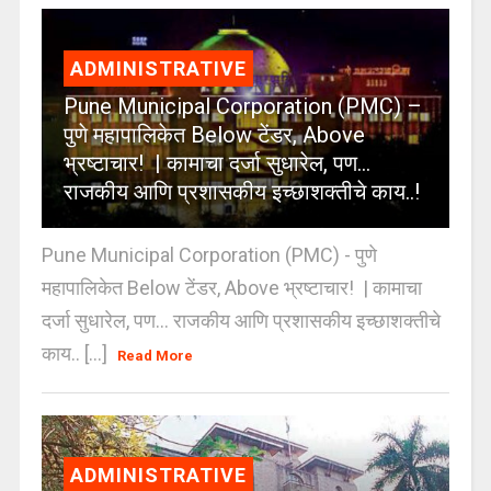
ADMINISTRATIVE
Pune Municipal Corporation (PMC) –
पुणे महापालिकेत Below टेंडर, Above
भ्रष्टाचार! | कामाचा दर्जा सुधारेल, पण…
राजकीय आणि प्रशासकीय इच्छाशक्तीचे काय..!
Pune Municipal Corporation (PMC) - पुणे
महापालिकेत Below टेंडर, Above भ्रष्टाचार! | कामाचा
दर्जा सुधारेल, पण… राजकीय आणि प्रशासकीय इच्छाशक्तीचे
काय.. [...]
Read More
ADMINISTRATIVE