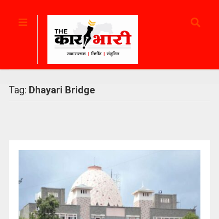
Tag:
Dhayari Bridge