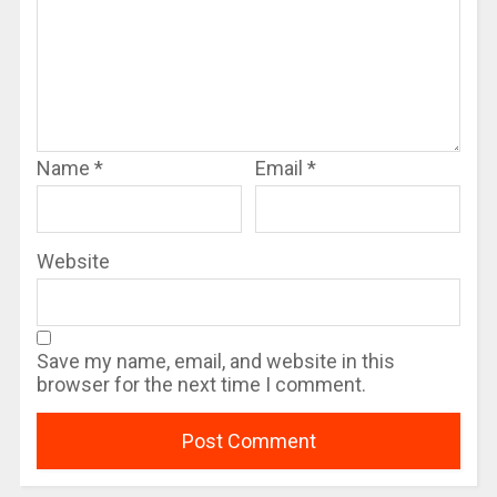
Name
*
Email
*
Website
Save my name, email, and website in this
browser for the next time I comment.