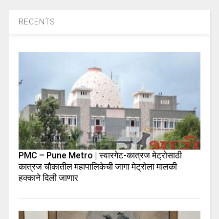
RECENTS
PMC – Pune Metro | स्वारगेट-कात्रज मेट्रोसाठी
कात्रज चौकातील महापालिकेची जागा मेट्रोला मालकी
हक्काने दिली जाणार