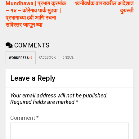
Mundhawa | प्रभाग क्रमांक
ध्वनीवर्धक वापरावरील आदेशात
– १४ – कोरेगाव पार्क मुंढवा |
दुरुस्ती
प्रभागाच्या हद्दी आणि रचना
सविस्तर जाणून घ्या
COMMENTS
FACEBOOK:
DISQUS:
WORDPRESS:
0
Leave a Reply
Your email address will not be published.
Required fields are marked
*
Comment
*