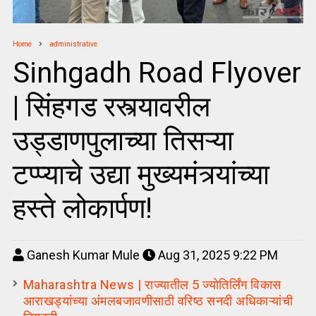
Home
administrative
Sinhgadh Road Flyover
| सिंहगड रस्त्यावरील
उड्डाणपुलाच्या तिसऱ्या
टप्प्याचे उद्या मुख्यमंत्र्यांच्या
हस्ते लोकार्पण!
Ganesh Kumar Mule
Aug 31, 2025 9:22 PM
Maharashtra News | राज्यातील 5 ज्योतिर्लिंग विकास
आराखड्यांच्या अंमलबजावणीसाठी वरिष्ठ सनदी अधिकाऱ्यांची