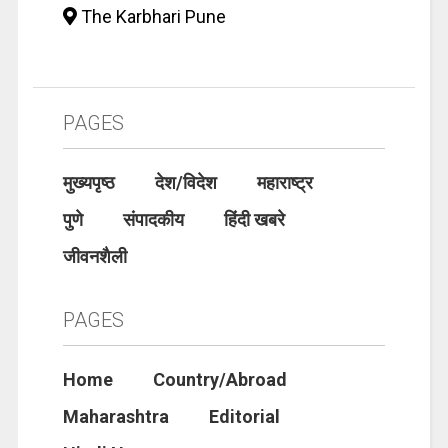
The Karbhari Pune
PAGES
मुख्यपृष्ठ
देश/विदेश
महाराष्ट्र
पुणे
संपादकीय
हिंदी खबरे
जीवनशैली
PAGES
Home
Country/Abroad
Maharashtra
Editorial