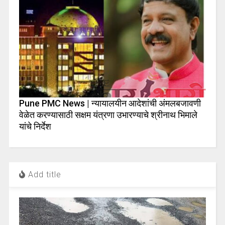
Pune PMC News | न्यायालयीन आदेशांची अंमलबजावणी
वेळेत करण्यासाठी सक्षम यंत्रणा उभारण्याचे श्रीनाथ भिमाले
यांचे निर्देश
Add title