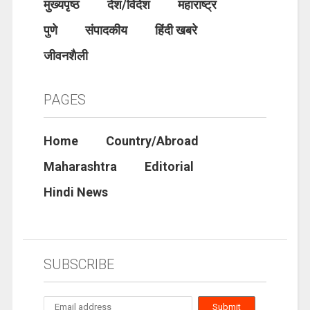
मुख्यपृष्ठ
देश/विदेश
महाराष्ट्र
पुणे
संपादकीय
हिंदी खबरे
जीवनशैली
PAGES
Home
Country/Abroad
Maharashtra
Editorial
Hindi News
SUBSCRIBE