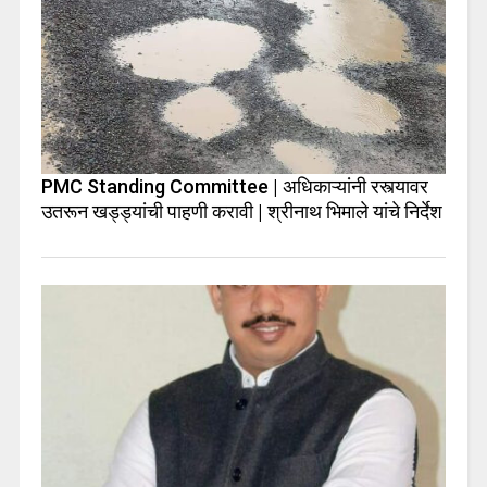
PMC Standing Committee | अधिकाऱ्यांनी रस्त्यावर
उतरून खड्ड्यांची पाहणी करावी | श्रीनाथ भिमाले यांचे निर्देश