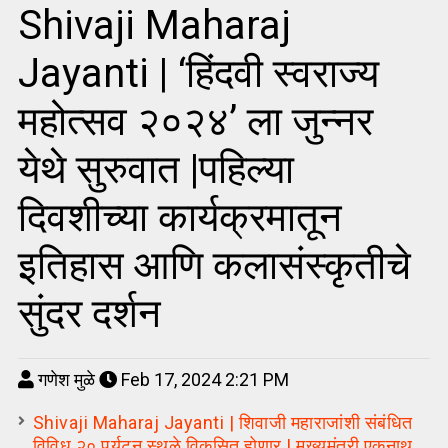
Shivaji Maharaj
Jayanti | ‘हिंदवी स्वराज्य
महोत्सव २०२४’ ला जुन्नर
येथे सुरुवात |पहिल्या
दिवशीच्या कार्यक्रमातून
इतिहास आणि कलासंस्कृतीचे
सुंदर दर्शन
गणेश मुळे
Feb 17, 2024 2:21 PM
Shivaji Maharaj Jayanti | शिवाजी महाराजांशी संबंधित
विविध २० पर्यटन स्थळे विकसित होणार | मुख्यमंत्री एकनाथ