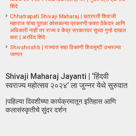
शिंदे
Chhatrapati Shivaji Maharaj | छत्रपती शिवाजी
महाराज यांचा पुतळा कोसळल्या प्रकरणी फक्त ठेकेदार आणि
अधिकारी नाही तर राज्य व केंद्र सरकारवर सुध्दा गुन्हे दाखल
करा | अरविंद शिंदे
Shivshrishti | राज्यात सहा ठिकाणी शिवसृष्टी उभारल्या
जाणार
Shivaji Maharaj Jayanti | ‘हिंदवी
स्वराज्य महोत्सव २०२४’ ला जुन्नर येथे सुरुवात
|पहिल्या दिवशीच्या कार्यक्रमातून इतिहास आणि
कलासंस्कृतीचे सुंदर दर्शन