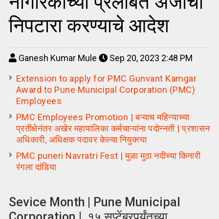
नागरिकांच्या प्रलंबित अर्जांचा
निपटारा करण्याचे आदेश
Ganesh Kumar Mule
Sep 20, 2023 2:48 PM
Extension to apply for PMC Gunvant Kamgar
Award to Pune Municipal Corporation (PMC)
Employees
PMC Employees Promotion | बऱ्याच महिन्याच्या
प्रतीक्षेनंतर अखेर महापालिका कर्मचाऱ्यांना पदोन्नती | प्रशासन
अधिकारी, अधिक्षक पदावर केल्या नियुक्त्या
PMC puneri Navratri Fest | मुळा मुठा नदीच्या किनारी
रंगला दांडिया
Sevice Month | Pune Municipal
Corporation | १५ सप्टेंबरपर्यंतच्या