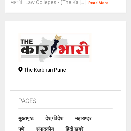
मागणी Law Colleges - (The Ka [...]
Read More
The Karbhari Pune
PAGES
मुख्यपृष्ठ
देश/विदेश
महाराष्ट्र
पुणे
संपादकीय
हिंदी खबरे