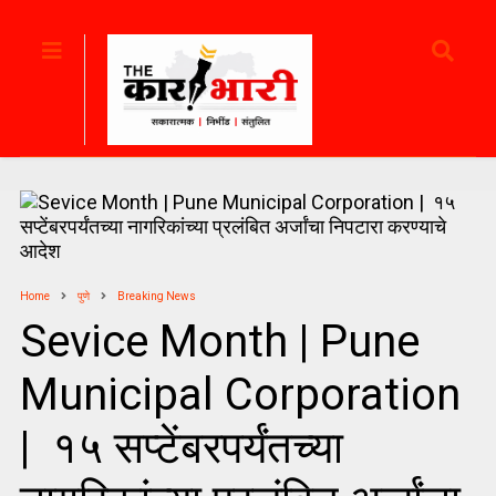
Home
पुणे
Breaking News
Sevice Month | Pune
Municipal Corporation
| १५ सप्टेंबरपर्यंतच्या