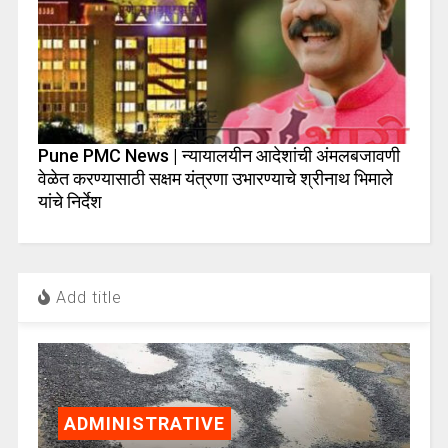
Pune PMC News | न्यायालयीन आदेशांची अंमलबजावणी
वेळेत करण्यासाठी सक्षम यंत्रणा उभारण्याचे श्रीनाथ भिमाले
यांचे निर्देश
Add title
ADMINISTRATIVE