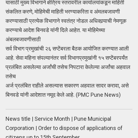
यासाठी मुख्य विभागाने क्षेत्रिय स्तरावरील कार्यालयांकडून माहिती
संकलित करणे, मोहिमेची माहिती भरण्याकरिता व अंमलबजावणी
करण्यासाठी प्रत्येक विभागाने स्वतंत्र नोडल अधिकार्‍याची नेमणूक
करण्याचे आदेश बिनवडे यांनी दिले आहेत. या मोहिमेच्या
अंबलबजावणीसाठी
सर्व विभाग प्रमुखांची २६ सप्टेंबरला बैठक आयोजित करण्यात आली
आहे. सेवा महिना संपल्यानंतर सर्व विभागप्रमुखांनी १५ सप्टेंबरपर्यंत
प्रलंबित असलेल्या अर्जांची तसेच निपटारा केलेल्या अर्जांचा अहवाल
तसेच
अर्ज प्रलंबित राहीले असल्यास सकारण अहवाल सादर करावा, असे
बिनवडे यांनी आदेशात नमूद केले आहे. (PMC Pune News)
News title | Service Month | Pune Municipal
Corporation | Order to dispose of applications of
citizens up to 15th September