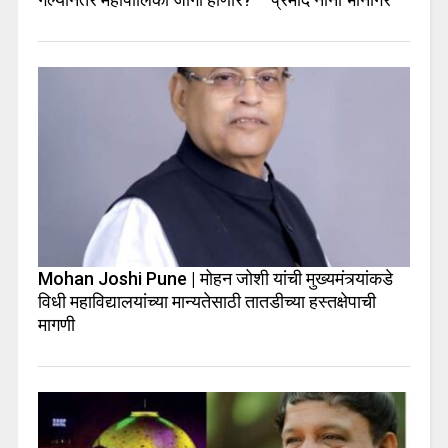
Mohan Joshi Pune | मोहन जोशी यांची मुख्यमंत्र्यांकडे
विधी महाविद्यालयांच्या मान्यतेसाठी तातडीच्या हस्तक्षेपाची
मागणी