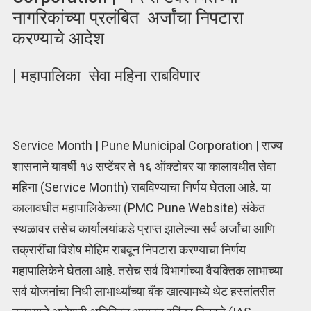
नागरिकांच्या प्रलंबित अर्जांचा निपटारा
करण्याचे आदेश
| महापालिका सेवा महिना राबविणार
Service Month | Pune Municipal Corporation | राज्य
शासनाने यावर्षी १७ सप्टेंबर ते १६ ऑक्टोबर या कालावधीत सेवा
महिना (Service Month) राबविण्याचा निर्णय घेतला आहे. या
कालावधीत महापालिकेच्या (PMC Pune Website) संकेत
स्थळावर तसेच कार्यालयांकडे प्राप्त झालेल्या सर्व अर्जांचा आणि
तक्रारींचा विशेष मोहिम राबवून निपटारा करण्याचा निर्णय
महापालिकेने घेतला आहे. तसेच सर्व विभागांच्या वैयक्तिक लाभाच्या
सर्व योजनांचा निधी लाभार्थ्यांच्या बँक खात्यामध्ये थेट हस्तांतरीत