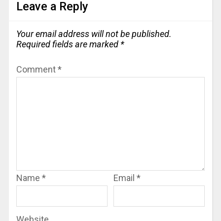
Leave a Reply
Your email address will not be published.
Required fields are marked
*
Comment
*
Name
*
Email
*
Website