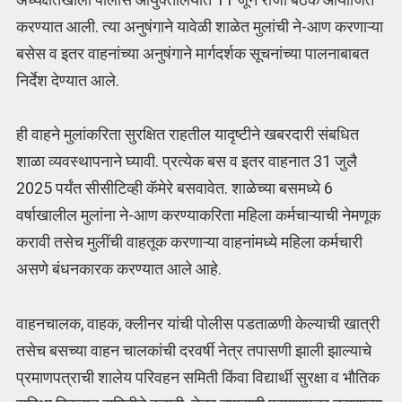
करण्यात आली. त्या अनुषंगाने यावेळी शाळेत मुलांची ने-आण करणाऱ्या
बसेस व इतर वाहनांच्या अनुषंगाने मार्गदर्शक सूचनांच्या पालनाबाबत
निर्देश देण्यात आले.
ही वाहने मुलांकरिता सुरक्षित राहतील यादृष्टीने खबरदारी संबधित
शाळा व्यवस्थापनाने घ्यावी. प्रत्येक बस व इतर वाहनात 31 जुलै
2025 पर्यंत सीसीटिव्ही कॅमेरे बसवावेत. शाळेच्या बसमध्ये 6
वर्षाखालील मुलांना ने-आण करण्याकरिता महिला कर्मचाऱ्याची नेमणूक
करावी तसेच मुलींची वाहतूक करणाऱ्या वाहनांमध्ये महिला कर्मचारी
असणे बंधनकारक करण्यात आले आहे.
वाहनचालक, वाहक, क्लीनर यांची पोलीस पडताळणी केल्याची खात्री
तसेच बसच्या वाहन चालकांची दरवर्षी नेत्र तपासणी झाली झाल्याचे
प्रमाणपत्राची शालेय परिवहन समिती किंवा विद्यार्थी सुरक्षा व भौतिक