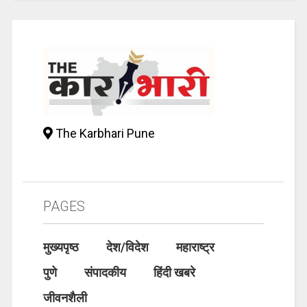
The Karbhari Pune
PAGES
मुख्यपृष्ठ
देश/विदेश
महाराष्ट्र
पुणे
संपादकीय
हिंदी खबरे
जीवनशैली