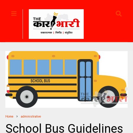
Home
administrative
School Bus Guidelines