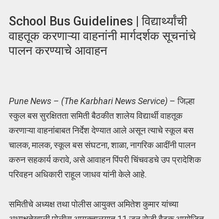
School Bus Guidelines | विद्यार्थ्यांची
वाहतूक करणाऱ्या वाहनांनी मार्गदर्शक सूचनांचे
पालन करण्याचे आवाहन
Pune News – (The Karbhari News Service)
– जिल्हा
स्कुल बस सुरक्षितता समिती बैठकीत शालेय विद्यार्थी वाहतूक
करणाऱ्या वाहनांबाबत निर्देश देण्यात आले असून त्याचे स्कूल बस
चालक, मालक, स्कूल बस संघटना, शाळा, नागरिक आदींनी पालन
करुन सहकार्य करावे, असे आवाहन पिंपरी चिंचवडचे उप प्रादेशिक
परिवहन अधिकारी राहूल जाधव यांनी केले आहे.
समितीचे अध्यक्ष तथा पोलीस आयुक्त अमितेश कुमार यांच्या
अध्यक्षतेखाली पोलीस आयुक्तालयात 11 जून रोजी बैठक आयोजित