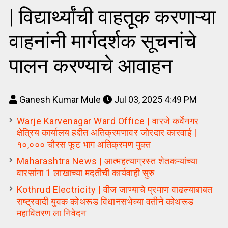
| विद्यार्थ्यांची वाहतूक करणाऱ्या
वाहनांनी मार्गदर्शक सूचनांचे
पालन करण्याचे आवाहन
Ganesh Kumar Mule
Jul 03, 2025 4:49 PM
Warje Karvenagar Ward Office | वारजे कर्वेनगर
क्षेत्रिय कार्यालय हद्दीत अतिक्रमणावर जोरदार कारवाई |
१०,००० चौरस फूट भाग अतिक्रमण मुक्त
Maharashtra News | आत्महत्याग्रस्त शेतकऱ्यांच्या
वारसांना 1 लाखाच्या मदतीची कार्यवाही सुरु
Kothrud Electricity | वीज जाण्याचे प्रमाण वाढल्याबाबत
राष्ट्रवादी युवक कोथरूड विधानसभेच्या वतीने कोथरूड
महावितरण ला निवेदन