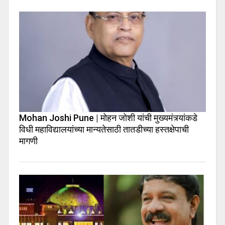
Mohan Joshi Pune | मोहन जोशी यांची मुख्यमंत्र्यांकडे
विधी महाविद्यालयांच्या मान्यतेसाठी तातडीच्या हस्तक्षेपाची
मागणी