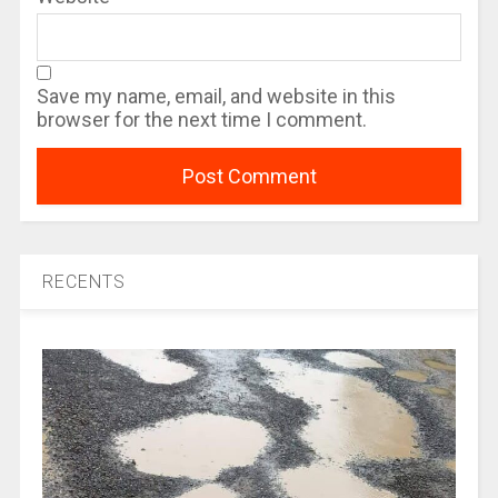
Save my name, email, and website in this
browser for the next time I comment.
RECENTS