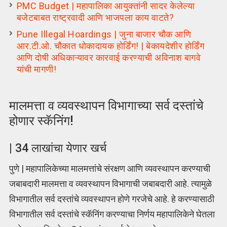
PMC Budget | महापालिका आयुक्तांनी सादर केलेल्या
बजेटबाबत राष्ट्रवादी आणि भाजपला काय वाटते?
Pune Illegal Hoardings | जुना बाजार चौक आणि
आर.टी.ओ. चौकात धोकादायक होर्डिंग! | बेकायदेशीर होर्डिंग
आणि दोषी अधिकाऱ्यावर कारवाई करण्याची अविनाश बागवे
यांची मागणी!
मालमत्ता व व्यवस्थापन विभागाच्या सर्व दस्तांचे
होणार स्कॅनिंग!
| 34 लाखांचा येणार खर्च
पुणे | महापालिकेच्या मालमत्तांचे संरक्षण आणि व्यवस्थापन करण्याची
जबाबदारी मालमत्ता व व्यवस्थापन विभागाची जबाबदारी आहे. त्यामुळे
विभागातील सर्व दस्तांचे व्यवस्थापन होणे गरजेचे आहे. हे करण्यासाठी
विभागातील सर्व दस्तांचे स्कॅनिंग करण्याचा निर्णय महापालिकेने घेतला