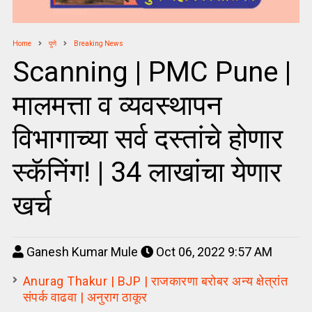
Home
पुणे
Breaking News
Scanning | PMC Pune |
मालमत्ता व व्यवस्थापन
विभागाच्या सर्व दस्तांचे होणार
स्कॅनिंग! | 34 लाखांचा येणार
खर्च
Ganesh Kumar Mule
Oct 06, 2022 9:57 AM
Anurag Thakur | BJP | राजकारणा बरोबर अन्य क्षेत्रांत
संपर्क वाढवा | अनुराग ठाकूर