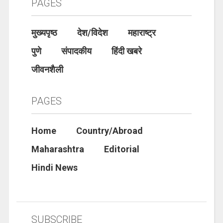
PAGES
मुख्यपृष्ठ
देश/विदेश
महाराष्ट्र
पुणे
संपादकीय
हिंदी खबरे
जीवनशैली
PAGES
Home
Country/Abroad
Maharashtra
Editorial
Hindi News
SUBSCRIBE