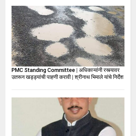
PMC Standing Committee | अधिकाऱ्यांनी रस्त्यावर
उतरून खड्ड्यांची पाहणी करावी | श्रीनाथ भिमाले यांचे निर्देश