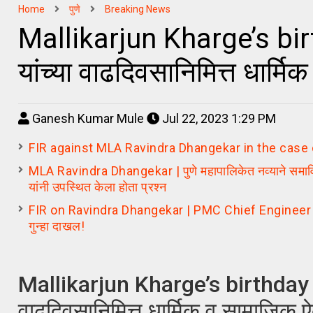
Home
पुणे
Breaking News
Mallikarjun Kharge’s birthday
यांच्या वाढदिवसानिमित्त धार्म
Ganesh Kumar Mule
Jul 22, 2023 1:29 PM
FIR against MLA Ravindra Dhangekar in the case 
MLA Ravindra Dhangekar | पुणे महापालिकेत नव्याने समाविष्ट
यांनी उपस्थित केला होता प्रश्न
FIR on Ravindra Dhangekar | PMC Chief Engineer Abuse
गुन्हा दाखल!
Mallikarjun Kharge’s birthday | कॉंग्
वाढदिवसानिमित्त धार्मिक व सामाजिक ऐ