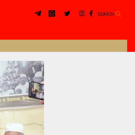
SEARCH