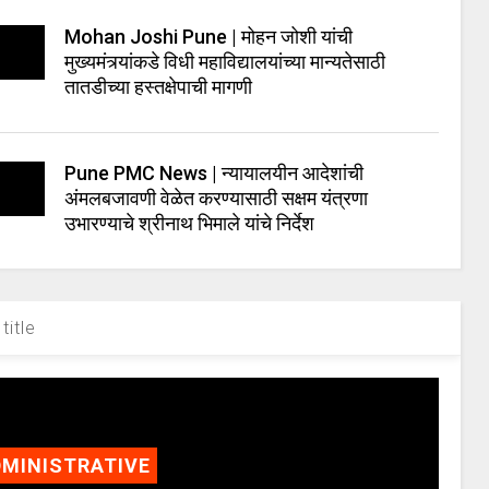
Mohan Joshi Pune | मोहन जोशी यांची
मुख्यमंत्र्यांकडे विधी महाविद्यालयांच्या मान्यतेसाठी
तातडीच्या हस्तक्षेपाची मागणी
Pune PMC News | न्यायालयीन आदेशांची
अंमलबजावणी वेळेत करण्यासाठी सक्षम यंत्रणा
उभारण्याचे श्रीनाथ भिमाले यांचे निर्देश
title
MINISTRATIVE