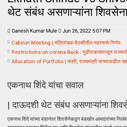
थेट संबंध असणाऱ्यांना शिवस
Ganesh Kumar Mule
Jun 26, 2022 5:07 PM
Cabinet Meeting | मंत्रिमंडळ बैठकीतील महत्त्वाचे निर्णय
Restrictions on corona Back : गुढीपाडव्यापासून राज्यातील क
Allocation of Portfolio | मंत्री, राज्यमंत्री यांच्याकडील खात्
एकनाथ शिंदे यांचा सवाल
| दाऊदशी थेट संबंध असणाऱ्यांना शि
एकनाथ शिंदे यांच्या बंडानंतर शिवसेनेकडून बंडखोर आमदारांच्या निलंं