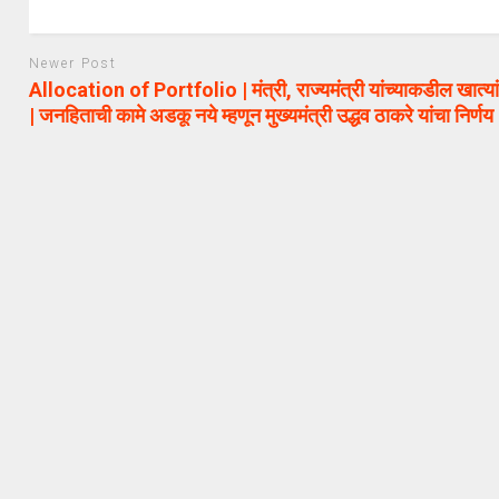
Newer Post
Allocation of Portfolio | मंत्री, राज्यमंत्री यांच्याकडील खात्या
| जनहिताची कामे अडकू नये म्हणून मुख्यमंत्री उद्धव ठाकरे यांचा निर्णय