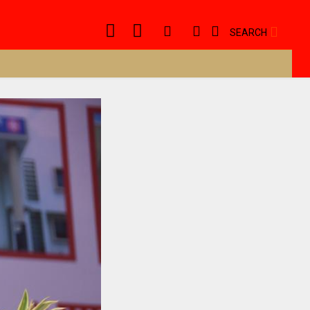
SEARCH