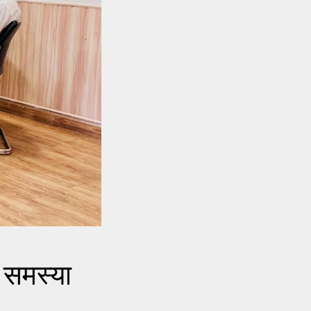
 समस्या