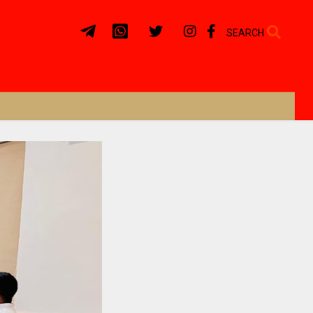
SEARCH