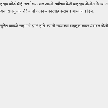
तूक कोंडीचीही चर्चा करण्यात आली. गर्दीच्या वेळी वाहतूक पोलीस नेमावा 
ीक्षक राजकुमार शेरे यांनी तत्काळ कारवाई करायचे आश्वासन दिले.
 सुरेश कांबळे सहभागी झाले होते. त्यांनी सध्याच्या वाहतूक व्यवस्थेबाबत पो