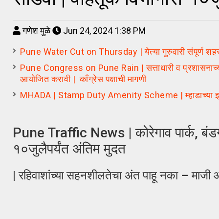
गणेश मुळे
Jun 24, 2024 1:38 PM
Pune Water Cut on Thursday | येत्या गुरुवारी संपूर्ण शहराच
Pune Congress on Pune Rain | सत्ताधारी व प्रशासनाच्या अकार
आयोजित करावी | कॉंग्रेस पक्षाची मागणी
MHADA | Stamp Duty Amenity Scheme | म्हाडाच्या इमारत पु
Pune Traffic News | कोरेगाव पार्क, बंड
१०जुलैपर्यंत अंतिम मुदत
| रहिवाशांच्या सहनशीलतेचा अंत पाहू नका – माजी