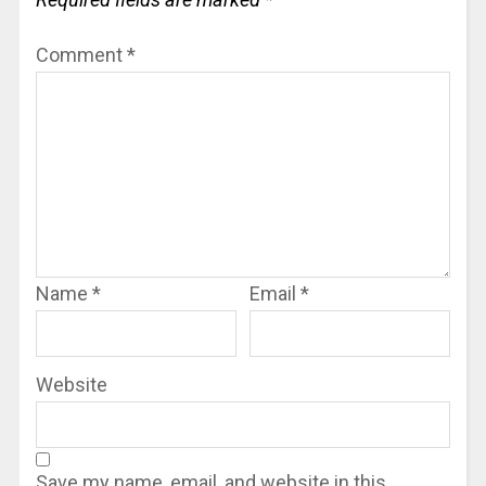
Comment
*
Name
*
Email
*
Website
Save my name, email, and website in this