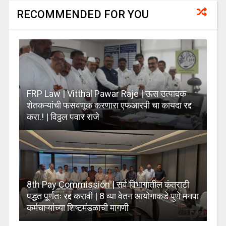
RECOMMENDED FOR YOU
FRP Law | Vitthal Pawar Raje | ऊस उत्पादक
शेतकऱ्यांची फसवणूक करणारा एफआरपी चा कायदा रद्द
करा.! | विठ्ठल पवार राजे
8th Pay Commission | सर्व विभागातील कंत्राटी
पद्धत पूर्णतः रद्द करावी | 8 व्या वेतन आयोगाकडे पुणे मनपा
कर्मचाऱ्यांच्या शिष्टमंडळाची मागणी