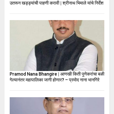
उतरून खड्ड्यांची पाहणी करावी | श्रीनाथ भिमाले यांचे निर्देश
Pramod Nana Bhangire | आणखी किती पुणेकरांचा बळी
गेल्यानंतर महापालिका जागी होणार? – प्रमोद नाना भानगिरे