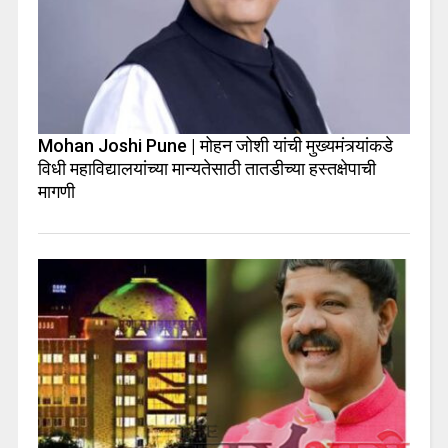
Mohan Joshi Pune | मोहन जोशी यांची मुख्यमंत्र्यांकडे
विधी महाविद्यालयांच्या मान्यतेसाठी तातडीच्या हस्तक्षेपाची
मागणी