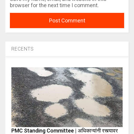
browser for the next time I comment.
RECENTS
PMC Standing Committee | अधिकाऱ्यांनी रस्त्यावर