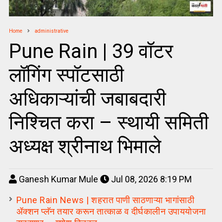
Home
administrative
Pune Rain | 39 वॉटर
लॉगिंग स्पॉटसाठी
अधिकाऱ्यांची जबाबदारी
निश्चित करा – स्थायी समिती
अध्यक्ष श्रीनाथ भिमाले
Ganesh Kumar Mule
Jul 08, 2026 8:19 PM
Pune Rain News | शहरात पाणी साठणाऱ्या भागांसाठी
ॲक्शन प्लॅन तयार करून तात्काळ व दीर्घकालीन उपाययोजना