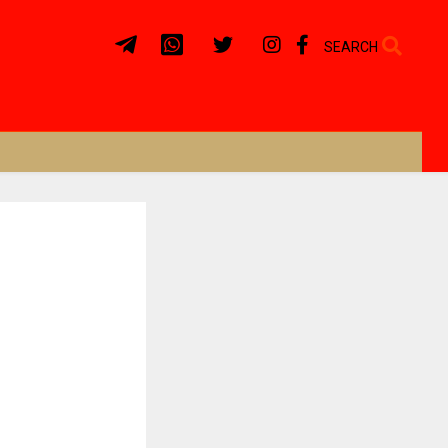
SEARCH