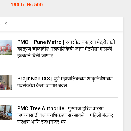
180 to Rs 500
NTS
PMC – Pune Metro | स्वारगेट-कात्रज मेट्रोसाठी
कात्रज चौकातील महापालिकेची जागा मेट्रोला मालकी
हक्काने दिली जाणार
Prajit Nair IAS | पुणे महापालिकेच्या आकृतिबंधाच्या
पदसंख्येत केला जाणार बदल!
PMC Tree Authority | पुण्याचा हरित वारसा
जपण्यासाठी वृक्ष प्राधिकरण सरसावले – पहिली बैठक;
संरक्षण आणि संवर्धनावर भर