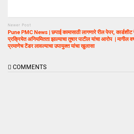
Newer Post
Pune PMC News | छपाई कामासाठी लागणारे रील पेपर, कार्डशीट प
प्रक्रियेत अनियमितता झाल्याचा तुषार पाटील यांचा आरोप | मागील वर्षी
प्रमाणेच टेंडर लावल्याचा उपायुक्त यांचा खुलासा
COMMENTS