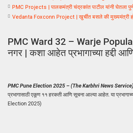
PMC Projects | पालकमंत्री चंद्रकांत पाटील यांनी घेतला पुण
Vedanta Foxconn Project | खुर्चीत बसले की मुख्यमंत्री होत 
PMC Ward 32 – Warje Popular Nag
नगर | कशा आहेत प्रभागाच्या हद्दी आण
PMC Pune Election 2025 – (The Karbhri News Service
प्रभागासाठी एकूण ११ हरकती आणि सूचना आल्या आहेत. या प्रभागाच
Election 2025)