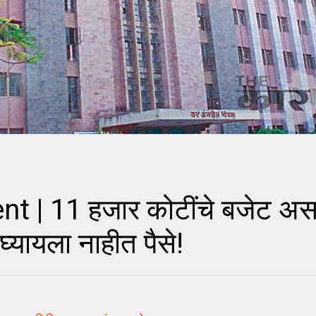
 11 हजार कोटींचे बजेट असणाऱ
्यायला नाहीत पैसे!