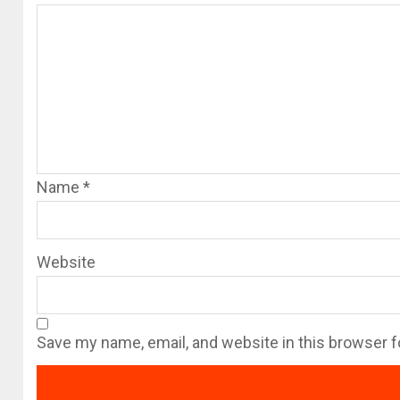
Name
*
Website
Save my name, email, and website in this browser f