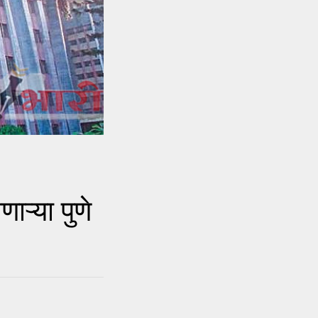
्या पुणे