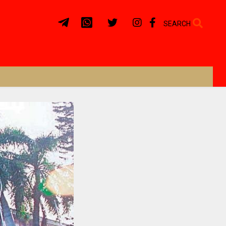
SEARCH