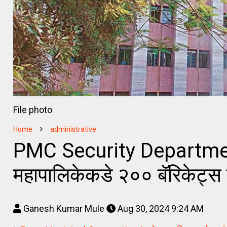
File photo
Home
administrative
PMC Security Department |
महापालिकेकडे २०० बॅरिकेट्स घ
Ganesh Kumar Mule
Aug 30, 2024 9:24 AM