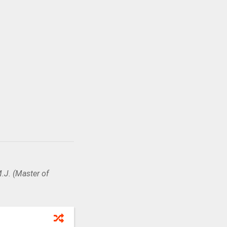
.J. (Master of