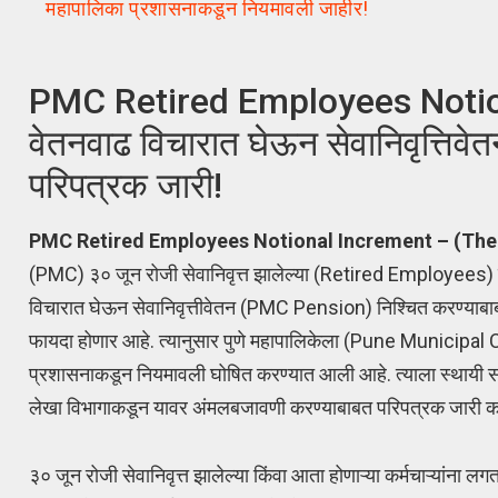
महापालिका प्रशासनाकडून नियमावली जाहीर!
PMC Retired Employees Notiona
वेतनवाढ विचारात घेऊन सेवानिवृत्तिव
परिपत्रक जारी!
PMC Retired Employees Notional Increment – (The
(PMC) ३० जून रोजी सेवानिवृत्त झालेल्या (Retired Employees) कि
विचारात घेऊन सेवानिवृत्तीवेतन (PMC Pension) निश्चित करण्याबाबत
फायदा होणार आहे. त्यानुसार पुणे महापालिकेला (Pune Municipal 
प्रशासनाकडून नियमावली घोषित करण्यात आली आहे. त्याला स्थायी 
लेखा विभागाकडून यावर अंमलबजावणी करण्याबाबत परिपत्रक जा
३० जून रोजी सेवानिवृत्त झालेल्या किंवा आता होणाऱ्या कर्मचाऱ्यांना 