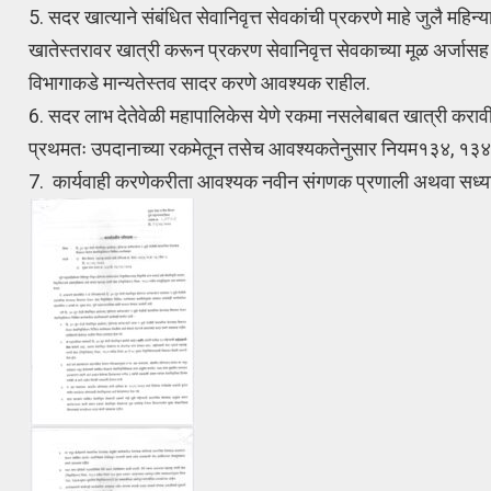
5. सदर खात्याने संबंधित सेवानिवृत्त सेवकांची प्रकरणे माहे जुलै महि
खातेस्तरावर खात्री करून प्रकरण सेवानिवृत्त सेवकाच्या मूळ अर्जासह 
विभागाकडे मान्यतेस्तव सादर करणे आवश्यक राहील.
6. सदर लाभ देतेवेळी महापालिकेस येणे रकमा नसलेबाबत खात्री करावी
प्रथमतः उपदानाच्या रकमेतून तसेच आवश्यकतेनुसार नियम१३४, १३४अ 
7. कार्यवाही करणेकरीता आवश्यक नवीन संगणक प्रणाली अथवा सध्याचे 