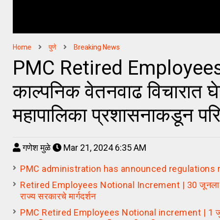
Home
पुणे
Breaking News
PMC Retired Employees N
काल्पनिक वेतनवाढ विचारात घे
महापालिका प्रशासनाकडून परि
गणेश मुळे
Mar 21, 2024 6:35 AM
PMC administration has announced regulations 
Retired Employees Notional Increment | 30 जूनला सेवानिवृ
राज्य सरकारचे मार्गदर्शन
PMC Retired Employees Notional increment | 1 जुलै रोज