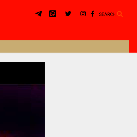
SEARCH