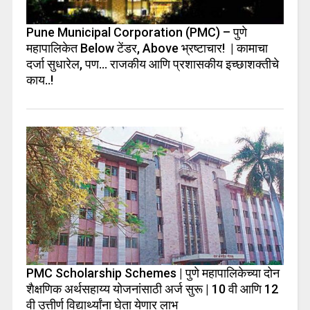
Pune Municipal Corporation (PMC) – पुणे
महापालिकेत Below टेंडर, Above भ्रष्टाचार! | कामाचा
दर्जा सुधारेल, पण… राजकीय आणि प्रशासकीय इच्छाशक्तीचे
काय..!
PMC Scholarship Schemes | पुणे महापालिकेच्या दोन
शैक्षणिक अर्थसहाय्य योजनांसाठी अर्ज सुरू | 10 वी आणि 12
वी उत्तीर्ण विद्यार्थ्यांना घेता येणार लाभ