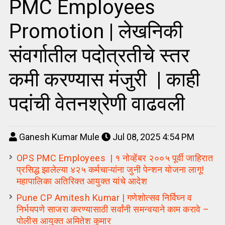
PMC Employees
Promotion | लेखनिकी
संवर्गातील पदोत्रतीचे स्तर
कमी करण्यास मंजुरी | काही
पदांची वेतनश्रेणी वाढवली
Ganesh Kumar Mule
Jul 08, 2025 4:54 PM
OPS PMC Employees | १ नोव्हेंबर २००५ पूर्वी जाहिरात
प्रसिद्ध झालेल्या ४२५ कर्मचाऱ्यांना जुनी पेन्शन योजना लागू!
महापालिका अतिरिक्त आयुक्त यांचे आदेश
Pune CP Amitesh Kumar | गणेशोत्सव निर्विघ्न व
निर्भयपणे साजरा करण्यासाठी सर्वांनी समन्वयाने काम करावे –
पोलीस आयुक्त अमितेश कुमार