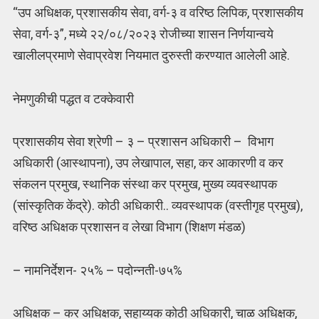
“उप अधिक्षक, प्रशासकीय सेवा, वर्ग-३ व वरिष्ठ लिपिक, प्रशासकीय
सेवा, वर्ग-३”, मध्ये २२/०८/२०२३ रोजीच्या शासन निर्णयान्वये
खालीलप्रमाणे सेवाप्रवेश नियमात दुरुस्ती करण्यात आलेली आहे.
नेमणुकीची पद्धत व टक्केवारी
प्रशासकीय सेवा श्रेणी – ३ – प्रशासन अधिकारी – विभाग
अधिकारी (आस्थापना), उप लेखापाल, सहा, कर आकारणी व कर
संकलन प्रमुख, स्थानिक संस्था कर प्रमुख, मुख्य व्यवस्थापक
(सांस्कृतिक केंद्रे). कोठी अधिकारी.. व्यवस्थापक (वस्तीगृह प्रमुख),
वरिष्ठ अधिक्षक प्रशासन व लेखा विभाग (शिक्षण मंडळ)
– नामनिर्देशन- २५% – पदोन्नती-७५%
अधिक्षक – कर अधिक्षक, सहाय्यक कोठी अधिकारी, चाळ अधिक्षक,