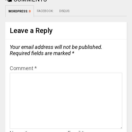
FACEBOOK:
DISQUS:
WORDPRESS:
0
Leave a Reply
Your email address will not be published.
Required fields are marked
*
Comment
*