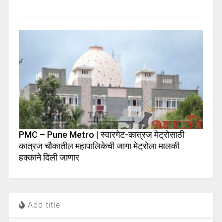
PMC – Pune Metro | स्वारगेट-कात्रज मेट्रोसाठी
कात्रज चौकातील महापालिकेची जागा मेट्रोला मालकी
हक्काने दिली जाणार
Add title