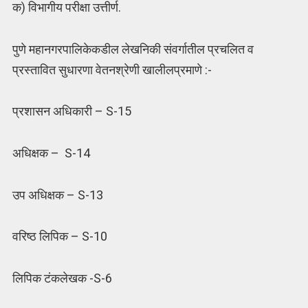
क) विभागीय परीक्षा उत्तीर्ण.
पुणे महानगरपालिकेकडील लेखनिकी संवर्गातील प्रचलित व
प्रस्तावित सुधारणा वेतनश्रेणी खालीलप्रमाणे :-
प्रशासन अधिकारी – S-15
अधिक्षक – S-14
उप अधिक्षक – S-13
वरिष्ठ लिपिक – S-10
लिपिक टंकलेखक -S-6