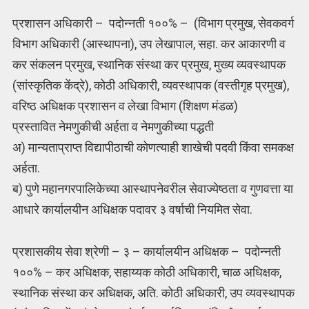
प्रशासन अधिकारी – पदोन्नती १००% – (विभाग प्रमुख, सेवकवर्ग
विभाग अधिकारी (आस्थापना), उप लेखापाल, सहा. कर आकारणी व
कर संकलन प्रमुख, स्थानिक संस्था कर प्रमुख, मुख्य व्यवस्थापक
(सांस्कृतिक केंद्रे), कोठी अधिकारी, व्यवस्थापक (वस्तीगृह प्रमुख),
वरिष्ठ अधिक्षक प्रशासन व लेखा विभाग (शिक्षण मंडळ)
प्रस्तावित नेमणुकीची अर्हता व नेमणुकीच्या पद्धती
अ) मान्यताप्राप्त विद्यापीठाची कोणत्याही शाखेची पदवी किंवा समकक्ष
अर्हता.
ब) पुणे महानगरपालिकेच्या आस्थापनेवरील सेवाज्येष्ठता व गुणवत्ता या
आधारे कार्यालयीन अधिक्षक पदावर ३ वर्षाची नियमित सेवा.
प्रशासकीय सेवा श्रेणी – ३ – कार्यालयीन अधिक्षक – पदोन्नती
१००% – कर अधिक्षक, सहाय्यक कोठी अधिकारी, चाळ अधिक्षक,
स्थानिक संस्था कर अधिक्षक, अति. कोठी अधिकारी, उप व्यवस्थापक