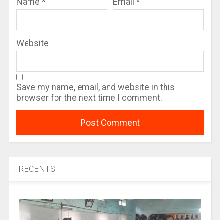
Name
*
Email
*
Website
Save my name, email, and website in this
browser for the next time I comment.
RECENTS