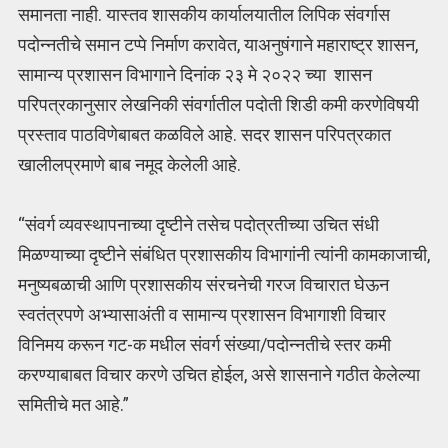
समानता नाही. यास्तव शासकीय कार्यालयातील लिपिक संवर्गास
पदोन्नतीचे समान टप्पे निर्माण करावेत, याअनुषंगाने महाराष्ट्र शासन,
सामान्य प्रशासन विभागाने दिनांक २३ मे २०२२ च्या शासन
परिपत्रकानुसार लेखनिकी संवर्गातील पदोती शिडी कमी करणेविषयी
प्रस्ताव पाठविणेबाबत कळविले आहे. सदर शासन परिपत्रकात
खालीलप्रमाणे बाब नमूद केलेली आहे.
“संवर्ग व्यवस्थापनाच्या दृष्टीने तसेच पदोत्रतीच्या उचित संधी
मिळण्याच्या दृष्टीने संबंधित प्रशासकीय विभागांनी त्यांनी कामकाजाची,
मनुष्यबळाची आणि प्रशासकीय संरचनेची गरज विचारात घेऊन
स्वतंत्रपणे अभ्यासाअंती व सामान्य प्रशासन विभागाशी विचार
विनिमय करून गट-क मधील संवर्ग संख्या/पदोन्नतीचे स्तर कमी
करण्याबाबत विचार करणे उचित होईल, असे शासनाने गठीत केलेल्या
समितीचे मत आहे.”