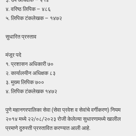
४. वरिष्ठ लिपिक – ४८६
५. लिपिक टंकलेखक – १४७२
सुधारित प्रस्ताव
मंजूर पदे
१. प्रशासन अधिकारी ७०
२. कार्यालयीन अधिक्षक ८३
३. मुख्य लिपिक ७००
४. लिपिक टंकलेखक १४७२
पुणे महानगरपालिका सेवा (सेवा प्रवेश व सेवांचे वर्गीकरण) नियम
२०१४ मध्ये २२/०८/२०२३ रोजी केलेल्या सुधारणामध्ये खालील
प्रमाणे दुरुस्ती प्रस्तावित करण्यात आली आहे.