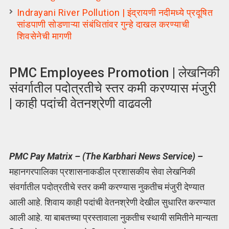
Indrayani River Pollution | इंद्रायणी नदीमध्ये प्रदूषित
सांडपाणी सोडणाऱ्या संबंधितांवर गुन्हे दाखल करण्याची
शिवसेनेची मागणी
PMC Employees Promotion | लेखनिकी
संवर्गातील पदोत्रतीचे स्तर कमी करण्यास मंजुरी
| काही पदांची वेतनश्रेणी वाढवली
PMC Pay Matrix – (The Karbhari News Service) –
महानगरपालिका प्रशासनाकडील प्रशासकीय सेवा लेखनिकी
संवर्गातील पदोत्रतीचे स्तर कमी करण्यास नुकतीच मंजुरी देण्यात
आली आहे. शिवाय काही पदांची वेतनश्रेणी देखील सुधारित करण्यात
आली आहे. या बाबतच्या प्रस्तावाला नुकतीच स्थायी समितीने मान्यता