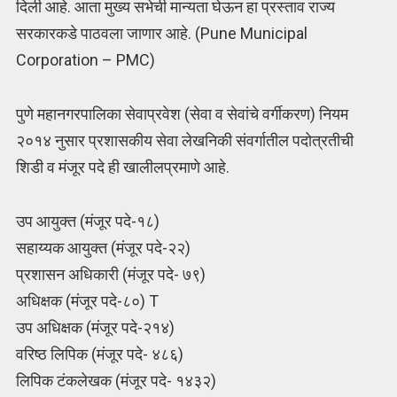
दिली आहे. आता मुख्य सभेची मान्यता घेऊन हा प्रस्ताव राज्य
सरकारकडे पाठवला जाणार आहे. (Pune Municipal
Corporation – PMC)
पुणे महानगरपालिका सेवाप्रवेश (सेवा व सेवांचे वर्गीकरण) नियम
२०१४ नुसार प्रशासकीय सेवा लेखनिकी संवर्गातील पदोत्रतीची
शिडी व मंजूर पदे ही खालीलप्रमाणे आहे.
उप आयुक्त (मंजूर पदे-१८)
सहाय्यक आयुक्त (मंजूर पदे-२२)
प्रशासन अधिकारी (मंजूर पदे- ७९)
अधिक्षक (मंजूर पदे-८०) T
उप अधिक्षक (मंजूर पदे-२१४)
वरिष्ठ लिपिक (मंजूर पदे- ४८६)
लिपिक टंकलेखक (मंजूर पदे- १४३२)