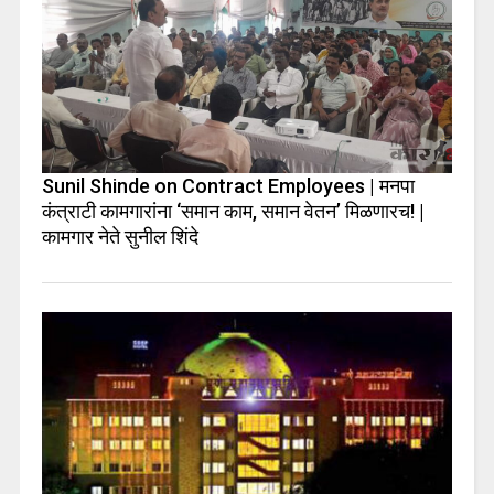
Sunil Shinde on Contract Employees | मनपा
कंत्राटी कामगारांना ‘समान काम, समान वेतन’ मिळणारच! |
कामगार नेते सुनील शिंदे