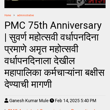
Home
administrative
PMC 75th Anniversary
| सुवर्ण महोत्सवी वर्धापनदिना
प्रमाणे अमृत महोत्सवी
वर्धापनदिनाला देखील
महापालिका कर्मचाऱ्यांना बक्षीस
देण्याची मागणी
Ganesh Kumar Mule
Feb 14, 2025 5:40 PM