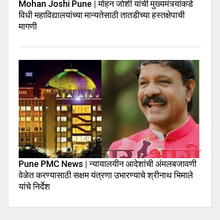
Mohan Joshi Pune | मोहन जोशी यांची मुख्यमंत्र्यांकडे
विधी महाविद्यालयांच्या मान्यतेसाठी तातडीच्या हस्तक्षेपाची
मागणी
Pune PMC News | न्यायालयीन आदेशांची अंमलबजावणी
वेळेत करण्यासाठी सक्षम यंत्रणा उभारण्याचे श्रीनाथ भिमाले
यांचे निर्देश