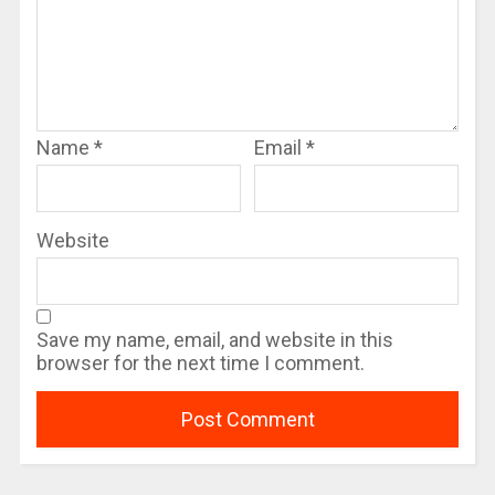
Name
*
Email
*
Website
Save my name, email, and website in this
browser for the next time I comment.