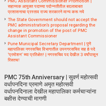
PMC Assistant Commissioner Promotion |
सहाय्यक आयुक्त पदाच्या पदोन्नतीतील बदलाबाबत
प्रशासनाचा प्रस्ताव राज्य सरकारने मान्य करू नये
The State Government should not accept the
PMC administration’s proposal regarding the
change in promotion of the post of PMC
Assistant Commissioner
Pune Municipal Secretary Department | पुणे
महापालिका नगरसचिव विभागातील उपनगरसचिव सह 8 पदे
‘प्रमोशन’ च्या प्रतिक्षेत! | नगरसचिव पद देखील 3 वर्षांपासून
रिक्तच!
PMC 75th Anniversary | सुवर्ण महोत्सवी
वर्धापनदिना प्रमाणे अमृत महोत्सवी
वर्धापनदिनाला देखील महापालिका कर्मचाऱ्यांना
बक्षीस देण्याची मागणी