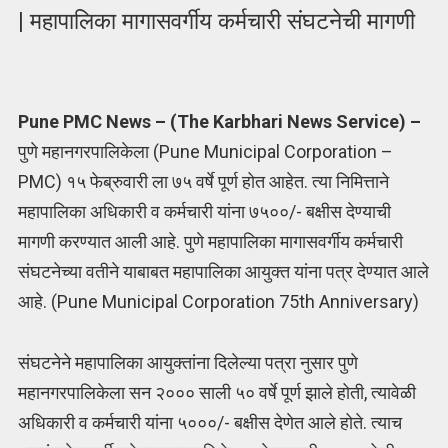
| महापालिका मागासवर्गीय कर्मचारी संघटनेची मागणी
Pune PMC News – (The Karbhari News Service) –
पुणे महानगरपालिकेला (Pune Municipal Corporation –
PMC) १५ फेब्रुवारी ला ७५ वर्षे पूर्ण होत आहेत. त्या निमित्ताने
महापालिका अधिकारी व कर्मचारी यांना ७५००/- बक्षीस देण्याची
मागणी करण्यात आली आहे. पुणे महापालिका मागासवर्गीय कर्मचारी
संघटनेच्या वतीने याबाबत महापालिका आयुक्त यांना पत्र देण्यात आले
आहे. (Pune Municipal Corporation 75th Anniversary)
संघटनेने महापालिका आयुक्तांना दिलेल्या पत्रा नुसार पुणे
महानगरपालिकेला सन २००० साली ५० वर्षे पूर्ण झाले होती, त्यावेळी
अधिकारी व कर्मचारी यांना ५०००/- बक्षीस देणेत आले होते. त्याच