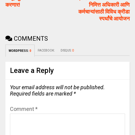
करणार!
निमित्त अधिकारी आणि
कर्मचाऱ्यांसाठी विविध क्रीडा
स्पर्धांचे आयोजन
COMMENTS
FACEBOOK:
DISQUS:
0
WORDPRESS:
0
Leave a Reply
Your email address will not be published.
Required fields are marked
*
Comment
*