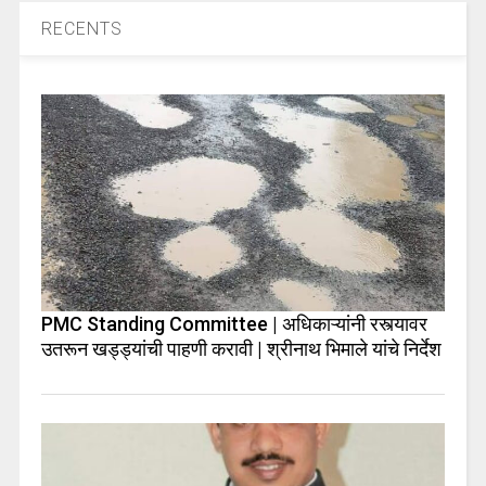
RECENTS
PMC Standing Committee | अधिकाऱ्यांनी रस्त्यावर
उतरून खड्ड्यांची पाहणी करावी | श्रीनाथ भिमाले यांचे निर्देश