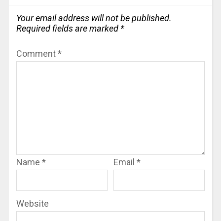
Your email address will not be published.
Required fields are marked
*
Comment
*
Name
*
Email
*
Website