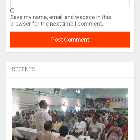
Save my name, email, and website in this
browser for the next time I comment.
RECENTS