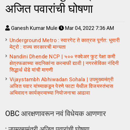
अजित पवारांची घोषणा
Ganesh Kumar Mule
Mar 04, 2022 7:36 AM
Underground Metro : स्वारगेट ते कात्रज पूर्णत: भूयारी
मेट्रो : राज्य सरकारची मान्यता
Nandini Dhende NCP | ५०० स्क्वेअर फुट पेक्षा कमी
क्षेत्रफळाच्या सदनिकांना करमाफी द्यावी | नगरसेविका नंदिनी
सिद्धार्थ धेंडे यांची मागणी
Vijaystambh Abhiwadan Sohala | उपमुख्यमंत्री
अजित पवार यांच्याकडून पेरणे फाटा येथील विजयस्तंभास
अभिवादन कार्यक्रमाच्या नियोजनाचा आढावा
OBC आरक्षणावरून नवं विधेयक आणणार
: उपमुख्यमंत्री अजित पवारांची घोषणा