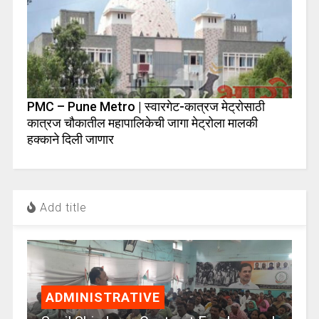
PMC – Pune Metro | स्वारगेट-कात्रज मेट्रोसाठी
कात्रज चौकातील महापालिकेची जागा मेट्रोला मालकी
हक्काने दिली जाणार
Add title
ADMINISTRATIVE