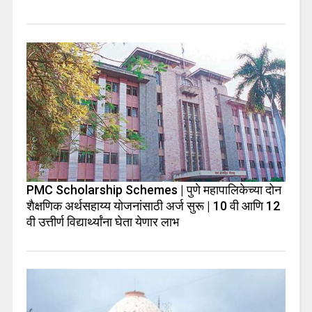
PMC Scholarship Schemes | पुणे महापालिकेच्या दोन
शैक्षणिक अर्थसहाय्य योजनांसाठी अर्ज सुरू | 10 वी आणि 12
वी उत्तीर्ण विद्यार्थ्यांना घेता येणार लाभ