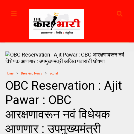
Home
Breaking News
social
OBC Reservation : Ajit
Pawar : OBC
आरक्षणावरून नवं विधेयक
आणणार : उपमुख्यमंत्री