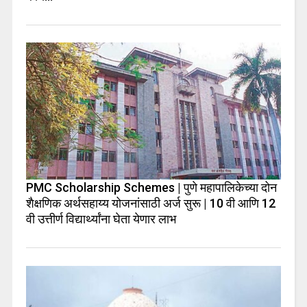
PMC Scholarship Schemes | पुणे महापालिकेच्या दोन
शैक्षणिक अर्थसहाय्य योजनांसाठी अर्ज सुरू | 10 वी आणि 12
वी उत्तीर्ण विद्यार्थ्यांना घेता येणार लाभ