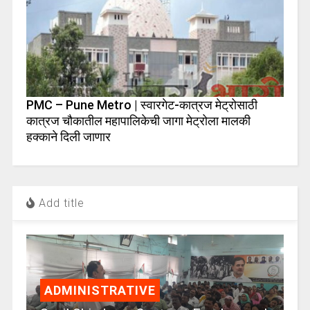
PMC – Pune Metro | स्वारगेट-कात्रज मेट्रोसाठी
कात्रज चौकातील महापालिकेची जागा मेट्रोला मालकी
हक्काने दिली जाणार
Add title
ADMINISTRATIVE