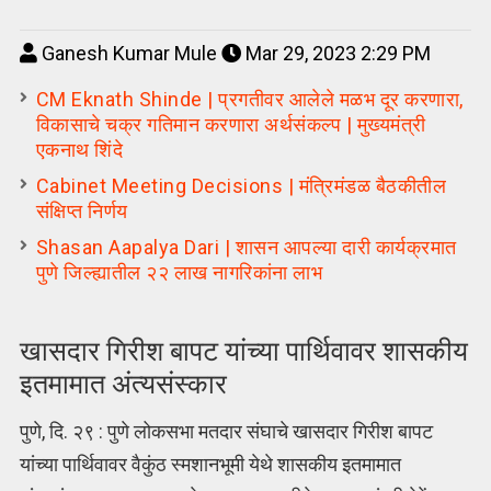
Ganesh Kumar Mule
Mar 29, 2023 2:29 PM
CM Eknath Shinde | प्रगतीवर आलेले मळभ दूर करणारा,
विकासाचे चक्र गतिमान करणारा अर्थसंकल्प | मुख्यमंत्री
एकनाथ शिंदे
Cabinet Meeting Decisions | मंत्रिमंडळ बैठकीतील
संक्षिप्त निर्णय
Shasan Aapalya Dari | शासन आपल्या दारी कार्यक्रमात
पुणे जिल्ह्यातील २२ लाख नागरिकांना लाभ
खासदार गिरीश बापट यांच्या पार्थिवावर शासकीय
इतमामात अंत्यसंस्कार
पुणे, दि. २९ : पुणे लोकसभा मतदार संघाचे खासदार गिरीश बापट
यांच्या पार्थिवावर वैकुंठ स्मशानभूमी येथे शासकीय इतमामात