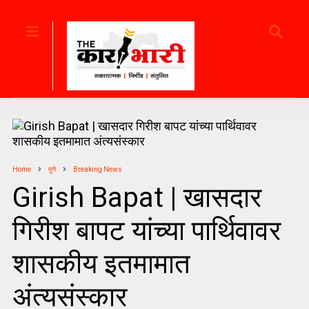
Home
पुणे
Breaking News
Girish Bapat | खासदार
गिरीश बापट यांच्या पार्थिवावर
शासकीय इतमामात
अंत्यसंस्कार