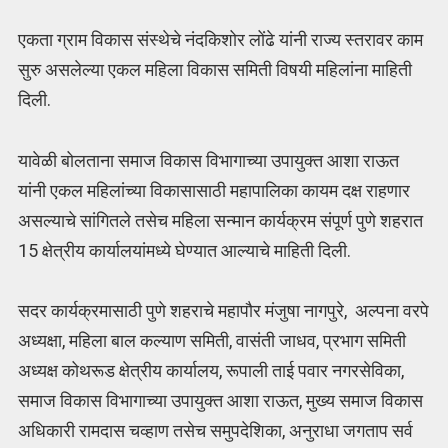
एकता ग्राम विकास संस्थेचे नंदकिशोर लोंढे यांनी राज्य स्तरावर काम
सुरु असलेल्या एकल महिला विकास समिती विषयी महिलांना माहिती
दिली.
यावेळी बोलताना समाज विकास विभागाच्या उपायुक्त आशा राऊत
यांनी एकल महिलांच्या विकासासाठी महापालिका कायम दक्ष राहणार
असल्याचे सांगितले तसेच महिला सन्मान कार्यक्रम संपूर्ण पुणे शहरात
15 क्षेत्रीय कार्यालयांमध्ये घेण्यात आल्याचे माहिती दिली.
सदर कार्यक्रमासाठी पुणे शहराचे महापौर मंजुषा नागपुरे, अल्पना वरपे
अध्यक्षा, महिला बाल कल्याण समिती, वासंती जाधव, प्रभाग समिती
अध्यक्ष कोथरूड क्षेत्रीय कार्यालय, रूपाली ताई पवार नगरसेविका,
समाज विकास विभागाच्या उपायुक्त आशा राऊत, मुख्य समाज विकास
अधिकारी रामदास चव्हाण तसेच समुपदेशिका, अनुराधा जगताप सर्व