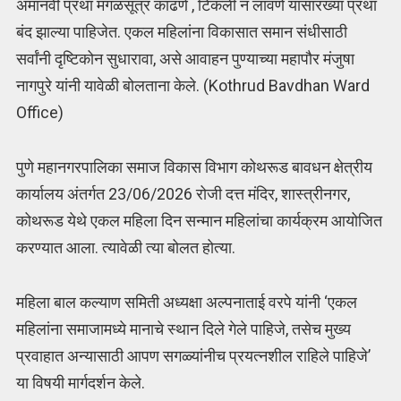
अमानवी प्रथा मंगळसूत्र काढणे , टिकली न लावणे यासारख्या प्रथा
बंद झाल्या पाहिजेत. एकल महिलांना विकासात समान संधीसाठी
सर्वांनी दृष्टिकोन सुधारावा, असे आवाहन पुण्याच्या महापौर मंजुषा
नागपुरे यांनी यावेळी बोलताना केले. (Kothrud Bavdhan Ward
Office)
पुणे महानगरपालिका समाज विकास विभाग कोथरूड बावधन क्षेत्रीय
कार्यालय अंतर्गत 23/06/2026 रोजी दत्त मंदिर, शास्त्रीनगर,
कोथरूड येथे एकल महिला दिन सन्मान महिलांचा कार्यक्रम आयोजित
करण्यात आला. त्यावेळी त्या बोलत होत्या.
महिला बाल कल्याण समिती अध्यक्षा अल्पनाताई वरपे यांनी ‘एकल
महिलांना समाजामध्ये मानाचे स्थान दिले गेले पाहिजे, तसेच मुख्य
प्रवाहात अन्यासाठी आपण सगळ्यांनीच प्रयत्नशील राहिले पाहिजे’
या विषयी मार्गदर्शन केले.