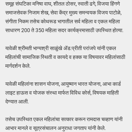
समूह संघटिका मनिषा वाघ, शीतल ठोसर, स्वाती ढगे, विजया हिंगणे
समाजसेवक निजाम शेख, सेवा केंद्र मुख्य समन्वयक विजय पाटोळे,
संगीता निकम तसेच कोथरूड भागातील सर्व महिला व एकल महिला
साधारण 200 ते 350 महिला सदर कार्यक्रमासाठी उपस्थित होत्या.
यावेळी श्रीमती भाग्यश्री साळुंखे ॲड.प्रीती परांजपे यांनी एकल
महिलांची सामाजिक स्थिती व कायदे व हक्क या विषयावर महिलांसाठी
मार्गदर्शन केले.
यावेळी महिलांना शासन योजना, आयुष्मान भारत योजना, आभा कार्ड
लाइट हाऊस व योजक संस्था मार्फत विविध कोर्स, विषयक माहिती
देण्यात आली.
तसेच उपस्थित एकल महिलांचा सत्कार करून रामदास चव्हाण यांनी
आभार मानले व सूत्रसंचालन अनुराधा जगताप यांनी केले.