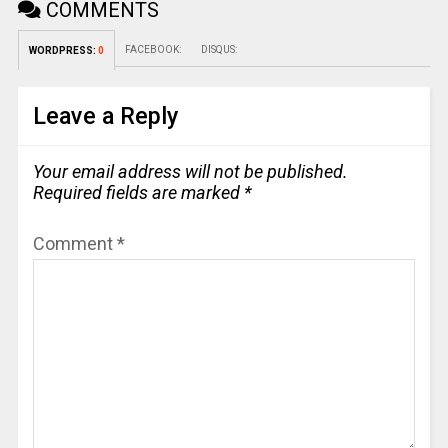
COMMENTS
FACEBOOK:
DISQUS:
WORDPRESS:
0
Leave a Reply
Your email address will not be published.
Required fields are marked
*
Comment
*