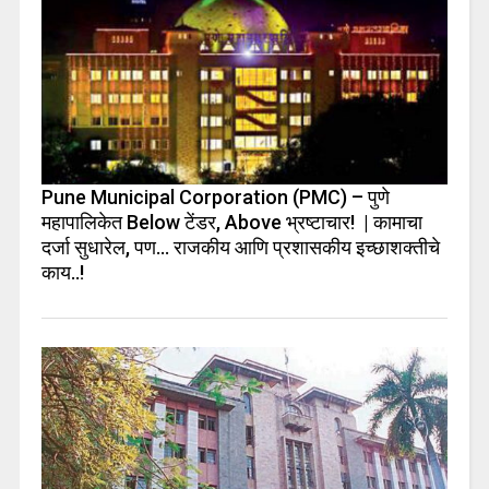
Pune Municipal Corporation (PMC) – पुणे
महापालिकेत Below टेंडर, Above भ्रष्टाचार! | कामाचा
दर्जा सुधारेल, पण… राजकीय आणि प्रशासकीय इच्छाशक्तीचे
काय..!