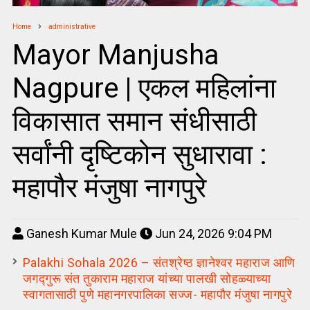
Home
administrative
Mayor Manjusha
Nagpure | एकल महिलांना
विकासात समान संधीसाठी
सर्वांनी दृष्टिकोन सुधारावा :
महापौर मंजुषा नागपुरे
Ganesh Kumar Mule
Jun 24, 2026 9:04 PM
Palakhi Sohala 2026 – संतश्रेष्ठ ज्ञानेश्वर महाराज आणि
जगद्गुरू संत तुकाराम महाराज यांच्या पालखी सोहळ्याच्या
स्वागतासाठी पुणे महानगरपालिका सज्ज- महापौर मंजुषा नागपुरे