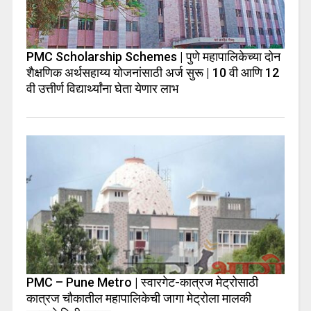
PMC Scholarship Schemes | पुणे महापालिकेच्या दोन
शैक्षणिक अर्थसहाय्य योजनांसाठी अर्ज सुरू | 10 वी आणि 12
वी उत्तीर्ण विद्यार्थ्यांना घेता येणार लाभ
PMC – Pune Metro | स्वारगेट-कात्रज मेट्रोसाठी
कात्रज चौकातील महापालिकेची जागा मेट्रोला मालकी