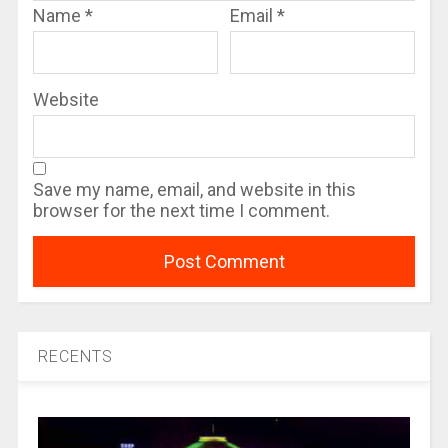
Name
*
Email
*
Website
Save my name, email, and website in this
browser for the next time I comment.
RECENTS