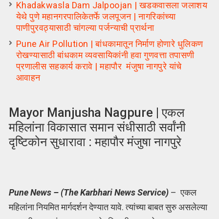
Khadakwasla Dam Jalpoojan | खडकवासला जलाशय
येथे पुणे महानगरपालिकेतर्फे जलपूजन | नागरिकांच्या
पाणीपुरवठ्यासाठी चांगल्या पर्जन्याची प्रार्थना
Pune Air Pollution | बांधकामातून निर्माण होणारे धुलिकण
रोखण्यासाठी बांधकाम व्यवसायिकांनी हवा गुणवत्ता तपासणी
प्रणालीस सहकार्य करावे | महापौर मंजुषा नागपुरे यांचे
आवाहन
Mayor Manjusha Nagpure | एकल
महिलांना विकासात समान संधीसाठी सर्वांनी
दृष्टिकोन सुधारावा : महापौर मंजुषा नागपुरे
Pune News – (The Karbhari News Service)
– एकल
महिलांना नियमित मार्गदर्शन देण्यात यावे. त्यांच्या बाबत सुरु असलेल्या