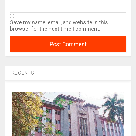
Save my name, email, and website in this
browser for the next time I comment.
RECENTS