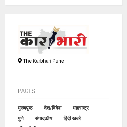
The Karbhari Pune
PAGES
मुख्यपृष्ठ
देश/विदेश
महाराष्ट्र
पुणे
संपादकीय
हिंदी खबरे