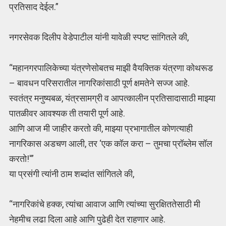
प्रतिसाद देईल.”
नगरसेवक दिलीप वेडेपाटील यांनी यावेळी स्पष्ट सांगितले की,
“महानगरपालिकेच्या यंत्रणेसोबतच माझी वैयक्तिक यंत्रणा कोथरूड
– बावधन परिसरातील नागरिकांसाठी पूर्ण क्षमतेने सज्ज आहे.
स्वतंत्र मनुष्यबळ, यंत्रसामग्री व आपत्कालीन प्रतिसादासाठी माझ्या
पातळीवर आवश्यक ती तयारी पूर्ण आहे.
आणि आज मी जाहीर करतो की, माझ्या प्रभागातील कोणत्याही
नागरिकास अडचण आली, तर ‘एक कॉल करा – तुमचा प्रॉब्लेम सॉल
करतो!'”
या प्रसंगी त्यांनी ठाम शब्दांत सांगितले की,
“नागरिकांचे हक्क, त्यांचा आवाज आणि त्यांच्या सुरक्षिततेसाठी मी
नेहमीच लढा दिला आहे आणि पुढेही देत राहणार आहे.