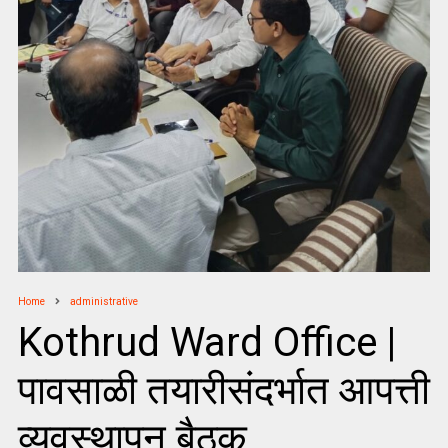
Home
administrative
Kothrud Ward Office |
पावसाळी तयारीसंदर्भात आपत्ती
व्यवस्थापन बैठक