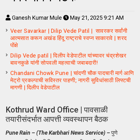
Ganesh Kumar Mule
May 21, 2025 9:21 AM
Veer Savarkar | Dilip Vede Patil | सावरकर सर्वांनी
आत्मसात करून अखंड हिंदू राष्ट्राचे स्वप्न साकारावे | शरद
पोंक्षे
Dilip Vede patil | दिलीप वेडेपाटील यांच्यावर चंद्रशेखर
बावनकुळे यांनी सोपवली महत्वाची जबाबदारी!
Chandani Chowk Pune | चांदणी चौक पादचारी मार्ग आणि
मेट्रो प्रकल्पाची सविस्तर पाहणी; नागरी सुविधांसाठी लिफ्टची
मागणी | दिलीप वेडेपाटील
Kothrud Ward Office | पावसाळी
तयारीसंदर्भात आपत्ती व्यवस्थापन बैठक
Pune Rain – (The Karbhari News Service) –
पुणे