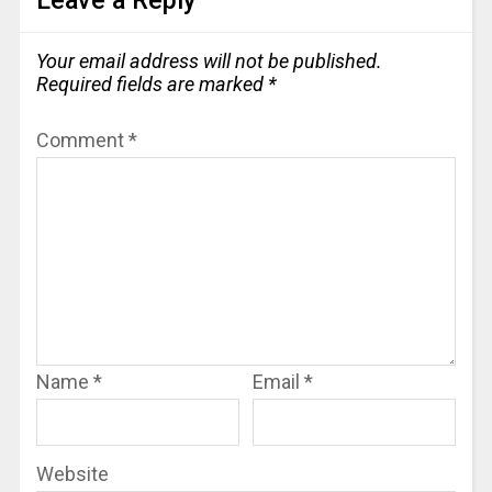
Leave a Reply
Your email address will not be published.
Required fields are marked
*
Comment
*
Name
*
Email
*
Website