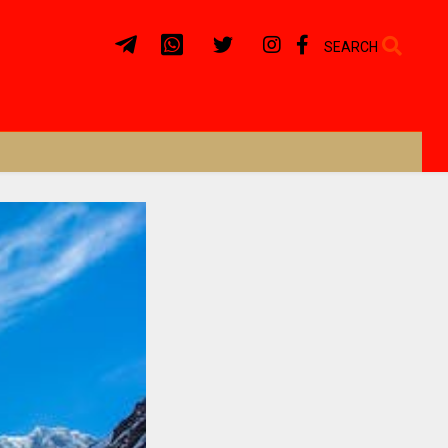
SEARCH