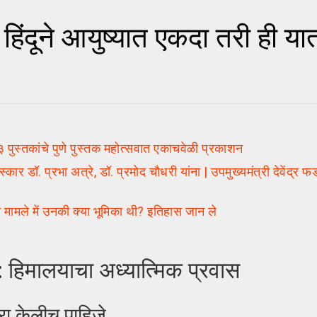
िंदूने आयुष्यात एकदा तरी ही या
 पुस्तकांचे पुणे पुस्तक महोत्सवात एकाचवेळी प्रकाशन
ॉ. प्रभा अत्रे, डॉ. प्रमोद चौधरी यांना | उपमुख्यमंत्री देवेंद्र फड
ले में उनकी क्या भूमिका थी? इतिहास जान ले
: हिमालयाचा अध्यात्मिक प्रवास
्रा केलीच पाहिजे